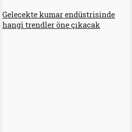
Gelecekte kumar endüstrisinde
hangi trendler öne çıkacak