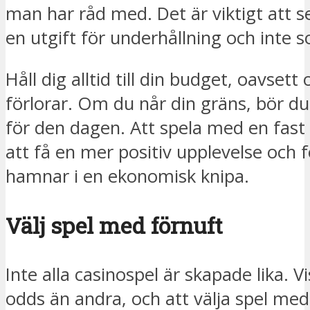
man har råd med. Det är viktigt att
en utgift för underhållning och inte 
Håll dig alltid till din budget, oavsett
förlorar. Om du når din gräns, bör du
för den dagen. Att spela med en fast 
att få en mer positiv upplevelse och f
hamnar i en ekonomisk knipa.
Välj spel med förnuft
Inte alla casinospel är skapade lika. V
odds än andra, och att välja spel med