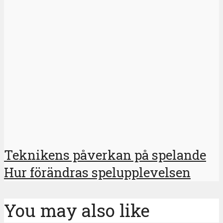
Teknikens påverkan på spelande
Hur förändras spelupplevelsen
You may also like