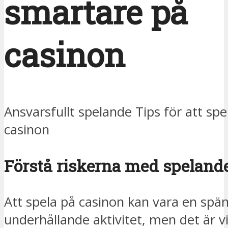
smartare på
casinon
Ansvarsfullt spelande Tips för att sp
casinon
Förstå riskerna med speland
Att spela på casinon kan vara en sp
underhållande aktivitet, men det är vi