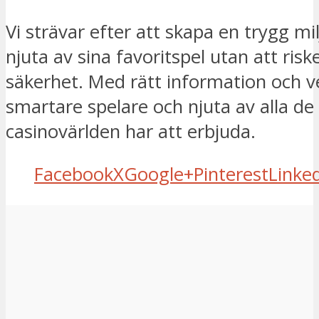
Vi strävar efter att skapa en trygg mi
njuta av sina favoritspel utan att ris
säkerhet. Med rätt information och v
smartare spelare och njuta av alla d
casinovärlden har att erbjuda.
Facebook
X
Google+
Pinterest
Linke