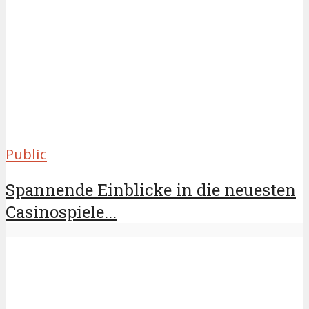
Public
Spannende Einblicke in die neuesten
Casinospiele...