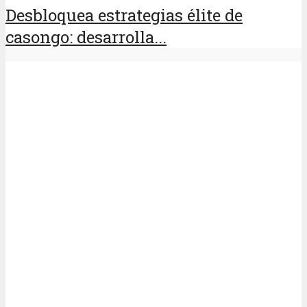
Desbloquea estrategias élite de
casongo: desarrolla...