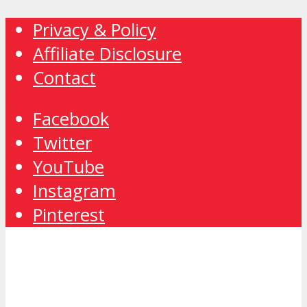
Privacy & Policy
Affiliate Disclosure
Contact
Facebook
Twitter
YouTube
Instagram
Pinterest