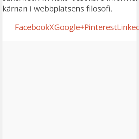
kärnan i webbplatsens filosofi.
Facebook
X
Google+
Pinterest
Linke