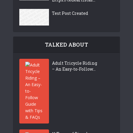
Test Post Created
TALKED ABOUT
Adult Tricycle Riding
– An Easy-to-Follow...