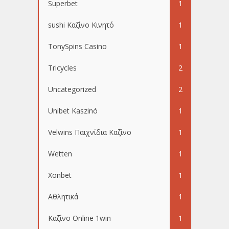
Superbet
1
sushi Καζίνο Κινητό
1
TonySpins Casino
1
Tricycles
2
Uncategorized
2
Unibet Kaszinó
1
Velwins Παιχνίδια Καζίνο
1
Wetten
1
Xonbet
1
Αθλητικά
1
Καζίνο Online 1win
1