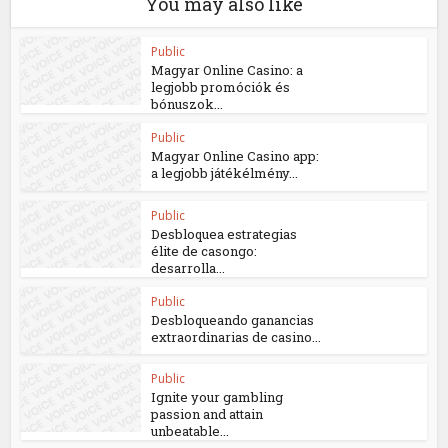
You may also like
Public
Magyar Online Casino: a
legjobb promóciók és
bónuszok...
Public
Magyar Online Casino app:
a legjobb játékélmény...
Public
Desbloquea estrategias
élite de casongo:
desarrolla...
Public
Desbloqueando ganancias
extraordinarias de casino...
Public
Ignite your gambling
passion and attain
unbeatable...