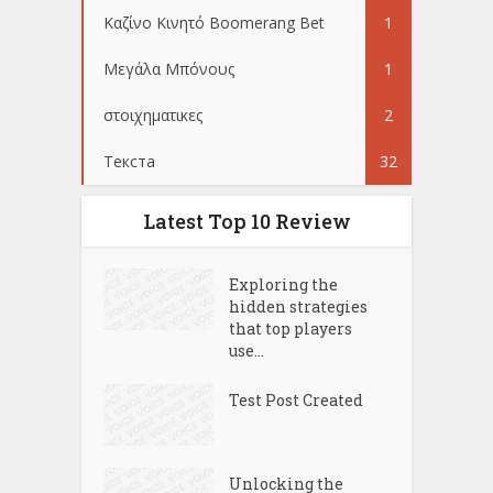
Καζίνο Κινητό Boomerang Bet
1
Μεγάλα Μπόνους
1
στοιχηματικες
2
Текста
32
Latest Top 10 Review
Exploring the
hidden strategies
that top players
use...
Test Post Created
Unlocking the