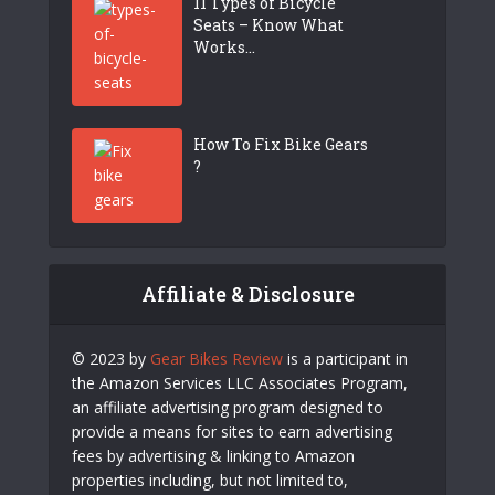
11 Types of Bicycle
Seats – Know What
Works...
How To Fix Bike Gears
?
Affiliate & Disclosure
© 2023 by
Gear Bikes Review
is a participant in
the Amazon Services LLC Associates Program,
an affiliate advertising program designed to
provide a means for sites to earn advertising
fees by advertising & linking to Amazon
properties including, but not limited to,