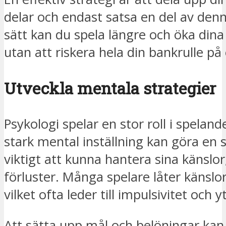
delar och endast satsa en del av denn
sätt kan du spela längre och öka dina
utan att riskera hela din bankrulle på
Utveckla mentala strategier
Psykologi spelar en stor roll i speland
stark mental inställning kan göra en s
viktigt att kunna hantera sina känslor,
förluster. Många spelare låter känslor
vilket ofta leder till impulsivitet och y
Att sätta upp mål och belöningar kan