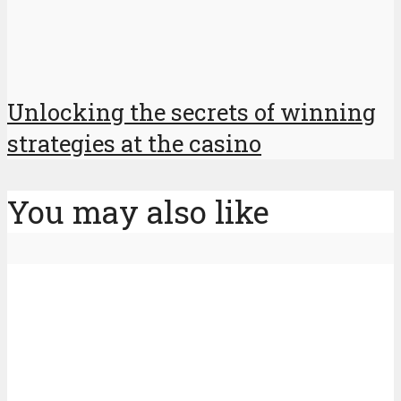
Unlocking the secrets of winning
strategies at the casino
You may also like