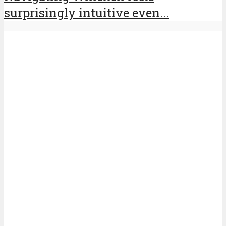
surprisingly intuitive even...