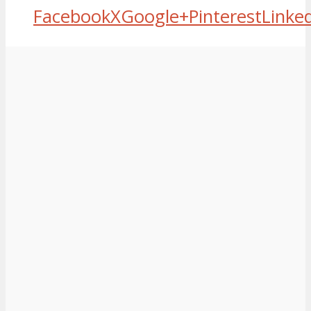
Facebook
X
Google+
Pinterest
Linke