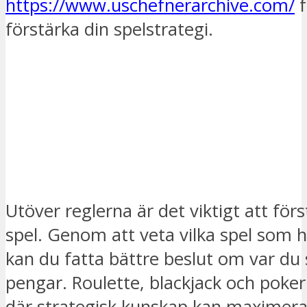
https://www.uschefnerarchive.com/
f
förstärka din spelstrategi.
Utöver reglerna är det viktigt att för
spel. Genom att veta vilka spel som 
kan du fatta bättre beslut om var du 
pengar. Roulette, blackjack och poke
där strategisk kunskap kan maximera 