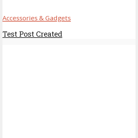
Accessories & Gadgets
Test Post Created