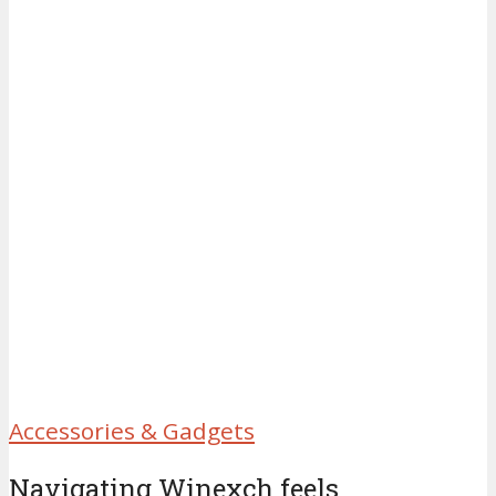
Accessories & Gadgets
Navigating Winexch feels