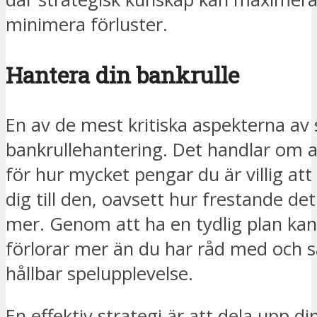
minimera förluster.
Hantera din bankrulle
En av de mest kritiska aspekterna av
bankrullehantering. Det handlar om a
för hur mycket pengar du är villig att
dig till den, oavsett hur frestande det
mer. Genom att ha en tydlig plan kan
förlorar mer än du har råd med och s
hållbar spelupplevelse.
En effektiv strategi är att dela upp di