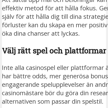
effektiv metod för att hålla fokus. G
själv för att hålla dig till dina strateg
förluster kan du skapa en mer positiv
öka dina chanser att lyckas.
Välj rätt spel och plattformar
Inte alla casinospel eller plattformar 
har bättre odds, mer generösa bonu
engagerande spelupplevelser än andra.
casinomästare bör du göra din resear
alternativen som passar din spelstil.