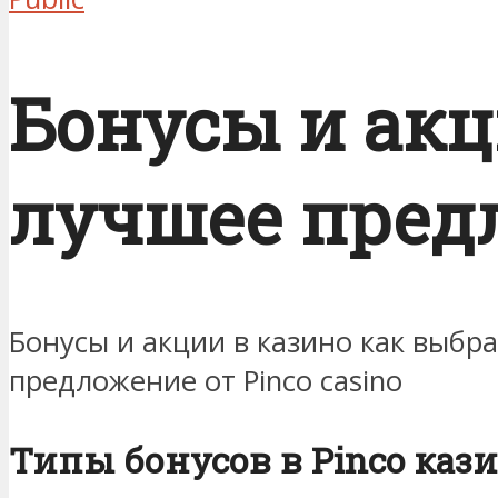
Бонусы и акц
лучшее предл
Бонусы и акции в казино как выбр
предложение от Pinco casino
Типы бонусов в Pinco каз