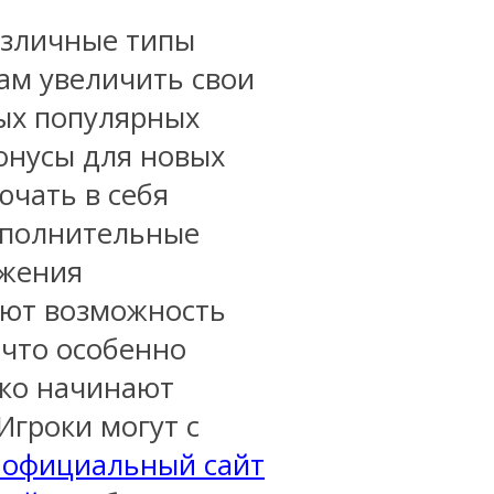
азличные типы
ам увеличить свои
ых популярных
онусы для новых
ючать в себя
ополнительные
ожения
ают возможность
 что особенно
ько начинают
Игроки могут с
 официальный сайт