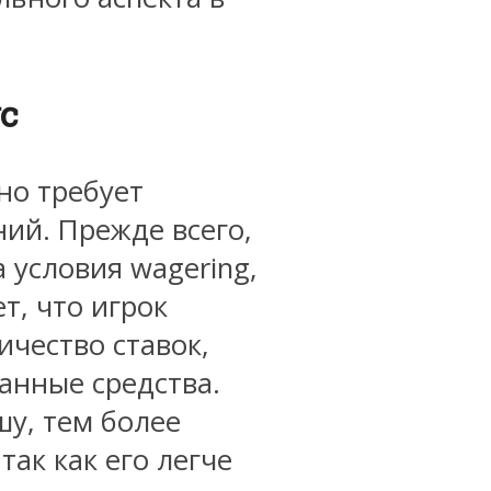
с
но требует
ий. Прежде всего,
 условия wagering,
т, что игрок
чество ставок,
анные средства.
у, тем более
так как его легче