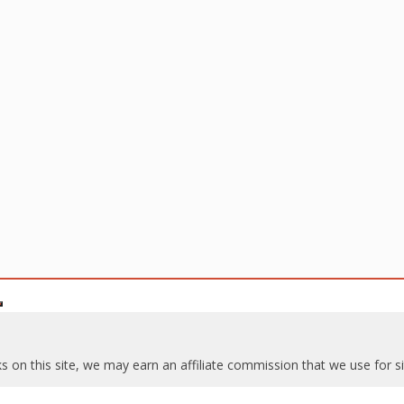
s on this site, we may earn an affiliate commission that we use for 