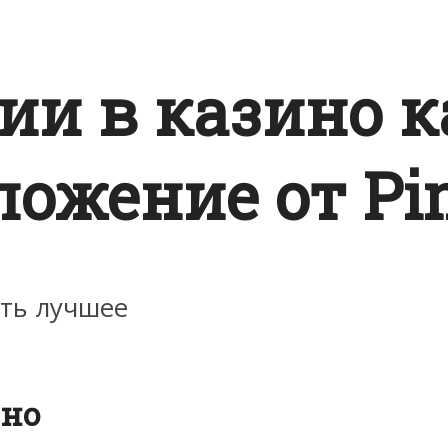
ии в казино 
ожение от Pin
ать лучшее
ино