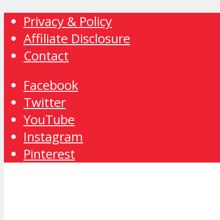
Privacy & Policy
Affiliate Disclosure
Contact
Facebook
Twitter
YouTube
Instagram
Pinterest