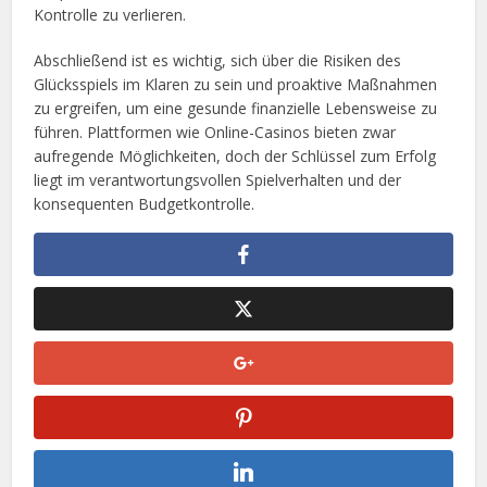
Kontrolle zu verlieren.
Abschließend ist es wichtig, sich über die Risiken des
Glücksspiels im Klaren zu sein und proaktive Maßnahmen
zu ergreifen, um eine gesunde finanzielle Lebensweise zu
führen. Plattformen wie Online-Casinos bieten zwar
aufregende Möglichkeiten, doch der Schlüssel zum Erfolg
liegt im verantwortungsvollen Spielverhalten und der
konsequenten Budgetkontrolle.