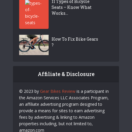
11 Types of Bicycle
Seats – Know What
Works...
How To Fix Bike Gears
?
Affiliate & Disclosure
© 2023 by
Gear Bikes Review
is a participant in
the Amazon Services LLC Associates Program,
an affiliate advertising program designed to
provide a means for sites to earn advertising
fees by advertising & linking to Amazon
properties including, but not limited to,
amazon.com