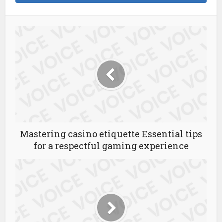
Mastering casino etiquette Essential tips
for a respectful gaming experience