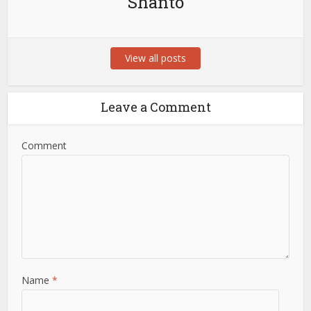
Shanto
View all posts
Leave a Comment
Comment
Name
*