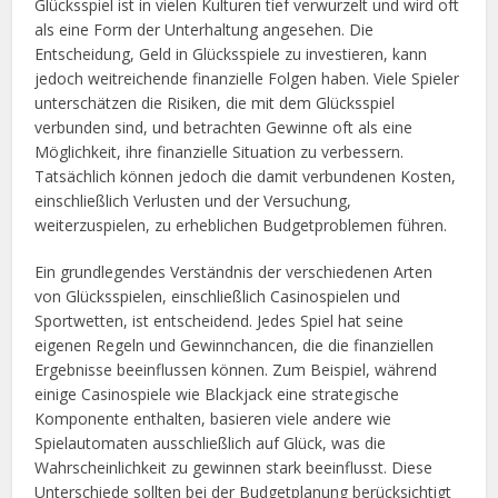
Glücksspiel ist in vielen Kulturen tief verwurzelt und wird oft
als eine Form der Unterhaltung angesehen. Die
Entscheidung, Geld in Glücksspiele zu investieren, kann
jedoch weitreichende finanzielle Folgen haben. Viele Spieler
unterschätzen die Risiken, die mit dem Glücksspiel
verbunden sind, und betrachten Gewinne oft als eine
Möglichkeit, ihre finanzielle Situation zu verbessern.
Tatsächlich können jedoch die damit verbundenen Kosten,
einschließlich Verlusten und der Versuchung,
weiterzuspielen, zu erheblichen Budgetproblemen führen.
Ein grundlegendes Verständnis der verschiedenen Arten
von Glücksspielen, einschließlich Casinospielen und
Sportwetten, ist entscheidend. Jedes Spiel hat seine
eigenen Regeln und Gewinnchancen, die die finanziellen
Ergebnisse beeinflussen können. Zum Beispiel, während
einige Casinospiele wie Blackjack eine strategische
Komponente enthalten, basieren viele andere wie
Spielautomaten ausschließlich auf Glück, was die
Wahrscheinlichkeit zu gewinnen stark beeinflusst. Diese
Unterschiede sollten bei der Budgetplanung berücksichtigt