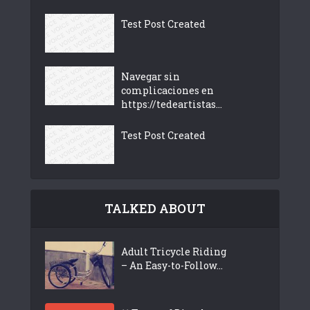
Test Post Created
Navegar sin
complicaciones en
https://tedeartistas...
Test Post Created
TALKED ABOUT
Adult Tricycle Riding
– An Easy-to-Follow...