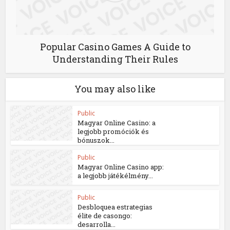
Popular Casino Games A Guide to
Understanding Their Rules
You may also like
Public
Magyar Online Casino: a
legjobb promóciók és
bónuszok...
Public
Magyar Online Casino app:
a legjobb játékélmény...
Public
Desbloquea estrategias
élite de casongo:
desarrolla...