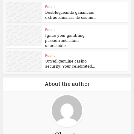
Public
Desbloqueando ganancias
extraordinarias de casino...
Public
Ignite your gambling
passion and attain
unbeatable...
Public
Unveil genuine casino
security: Your celebrated...
About the author