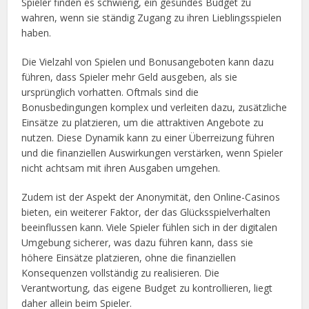
Spieler finden es schwierig, ein gesundes Budget zu
wahren, wenn sie ständig Zugang zu ihren Lieblingsspielen
haben.
Die Vielzahl von Spielen und Bonusangeboten kann dazu
führen, dass Spieler mehr Geld ausgeben, als sie
ursprünglich vorhatten. Oftmals sind die
Bonusbedingungen komplex und verleiten dazu, zusätzliche
Einsätze zu platzieren, um die attraktiven Angebote zu
nutzen. Diese Dynamik kann zu einer Überreizung führen
und die finanziellen Auswirkungen verstärken, wenn Spieler
nicht achtsam mit ihren Ausgaben umgehen.
Zudem ist der Aspekt der Anonymität, den Online-Casinos
bieten, ein weiterer Faktor, der das Glücksspielverhalten
beeinflussen kann. Viele Spieler fühlen sich in der digitalen
Umgebung sicherer, was dazu führen kann, dass sie
höhere Einsätze platzieren, ohne die finanziellen
Konsequenzen vollständig zu realisieren. Die
Verantwortung, das eigene Budget zu kontrollieren, liegt
daher allein beim Spieler.