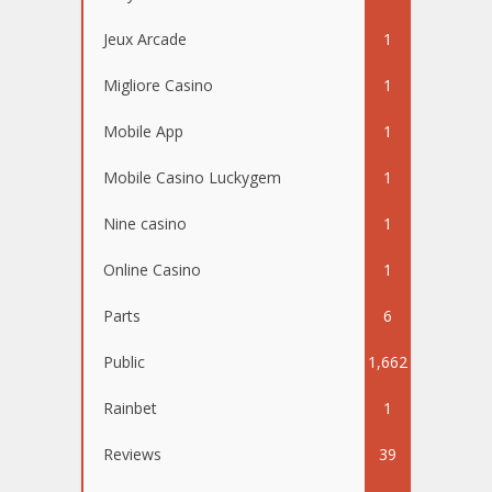
Jeux Arcade
1
Migliore Casino
1
Mobile App
1
Mobile Casino Luckygem
1
Nine casino
1
Online Casino
1
Parts
6
Public
1,662
Rainbet
1
Reviews
39