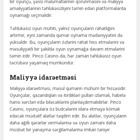
bir oyunçu, şəxsi məlumatlarının qorunmasını və maliyyə
əməliyyatlarının təhlükəsizliyini təmin edən platformalarda
oynamağı seçməlidir.
Təhlükəsiz oyun mühiti, yalnız oyunçuların rahatlığını
artırmır, eyni zamanda qumar oynama mədəniyyətini də
yüksəldir. Bu, oyunçuların özlərini rahat hiss etmələrini və
məsuliyyətli bir şəkildə oyun oynamağa davam etmələrini
təmin edir. Pinco Casino-da, hər zaman təhlükəsiz oyun
təcrübəsi yaşamaq mümkündür.
Maliyyə idarəetməsi
Maliyyə idarəetməsi, məsul qumarın mühüm bir hissəsidir.
Oyunçular, qazandıqları və itirdikləri pulları izləməli, habelə
hansı xərcləri edə biləcəklərini planlaşdırmalıdırlar. Pinco
Casino, oyunçulara öz büdcələrini idarə etməyə kömək
edəcək müxtəlif alətlər təqdim edir. Bu alətlər, oyunçuların
daha ağıllı qərarlar vermələrinə və oyun zamanı daha
müsbət bir yanaşma sərgiləmələrinə imkan tanıyır.