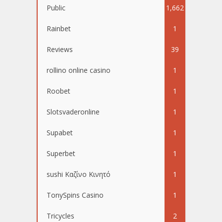
Public
1,662
Rainbet
1
Reviews
39
rollino online casino
1
Roobet
1
Slotsvaderonline
1
Supabet
1
Superbet
1
sushi Καζίνο Κινητό
1
TonySpins Casino
1
Tricycles
2