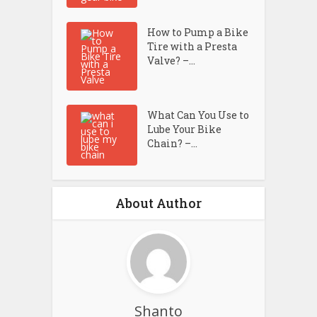
How to Pump a Bike
Tire with a Presta
Valve? –...
What Can You Use to
Lube Your Bike
Chain? –...
About Author
Shanto