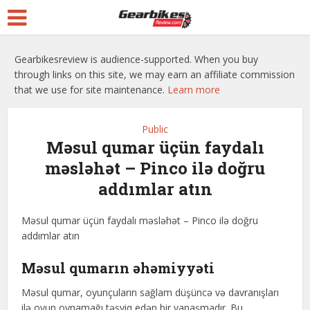
Gearbikesreview is audience-supported. When you buy
through links on this site, we may earn an affiliate commission
that we use for site maintenance.
Learn more
Public
Məsul qumar üçün faydalı
məsləhət – Pinco ilə doğru
addımlar atın
Məsul qumar üçün faydalı məsləhət – Pinco ilə doğru
addımlar atın
Məsul qumarın əhəmiyyəti
Məsul qumar, oyunçuların sağlam düşüncə və davranışları
ilə oyun oynamağı təşviq edən bir yanaşmadır. Bu