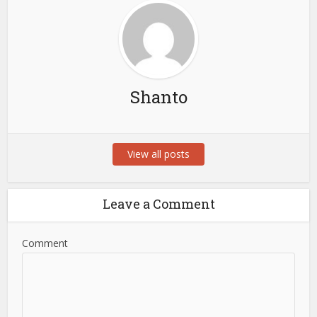
Shanto
View all posts
Leave a Comment
Comment