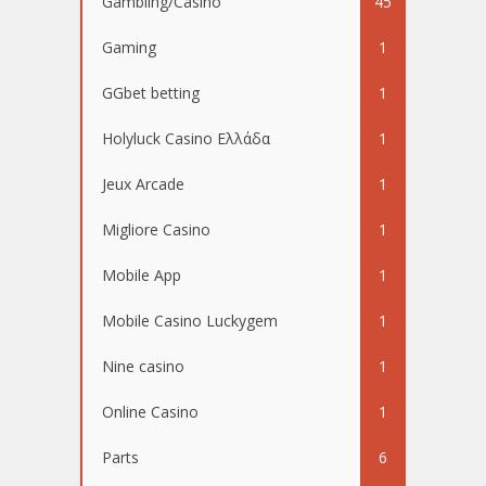
Gambling/Casino
45
Gaming
1
GGbet betting
1
Holyluck Casino Ελλάδα
1
Jeux Arcade
1
Migliore Casino
1
Mobile App
1
Mobile Casino Luckygem
1
Nine casino
1
Online Casino
1
Parts
6