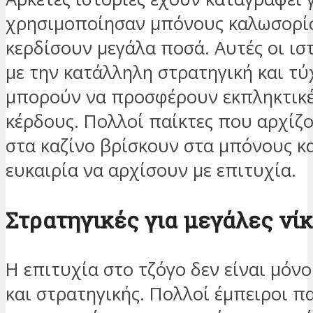
χρησιμοποίησαν μπόνους καλωσορίσ
κερδίσουν μεγάλα ποσά. Αυτές οι ισ
με την κατάλληλη στρατηγική και τύ
μπορούν να προσφέρουν εκπληκτικέ
κέρδους. Πολλοί παίκτες που αρχίζ
στα καζίνο βρίσκουν στα μπόνους κ
ευκαιρία να αρχίσουν με επιτυχία.
Στρατηγικές για μεγάλες νίκ
Η επιτυχία στο τζόγο δεν είναι μόνο
και στρατηγικής. Πολλοί έμπειροι π