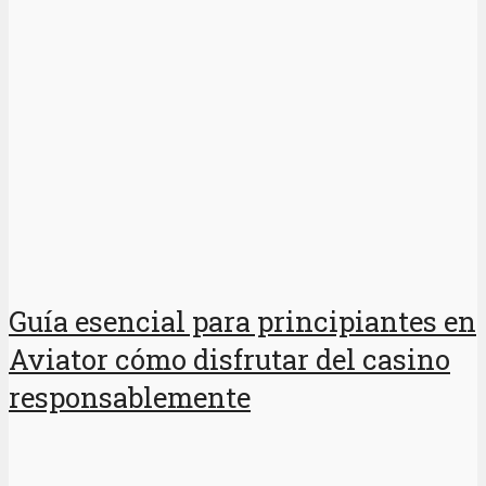
Guía esencial para principiantes en
Aviator cómo disfrutar del casino
responsablemente