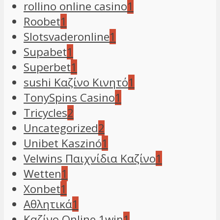
rollino online casino
1
Roobet
1
Slotsvaderonline
1
Supabet
1
Superbet
1
sushi Καζίνο Κινητό
1
TonySpins Casino
1
Tricycles
2
Uncategorized
2
Unibet Kaszinó
1
Velwins Παιχνίδια Καζίνο
1
Wetten
1
Xonbet
1
Αθλητικά
1
Καζίνο Online 1win
1