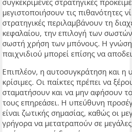
συγκεκριμένες στρατηγικές προκειμ
μεγιστοποιήσουν τις πιθανότητες νί
στρατηγικές περιλαμβάνουν τη διαχ
κεφαλαίου, την επιλογή των σωστών
σωστή χρήση των μπόνους. Η γνώση
παιχνιδιού μπορεί επίσης να αποδει
Επιπλέον, η αυτοσυγκράτηση και η 
κρίσιμες. Οι παίκτες πρέπει να ξέρο
σταματήσουν και να μην αφήσουν τ
τους επηρεάσει. Η υπεύθυνη προσέγ
είναι ζωτικής σημασίας, καθώς οι με
γρήγορα να μετατραπούν σε μεγάλες