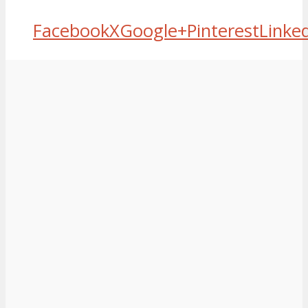
Facebook
X
Google+
Pinterest
Linke