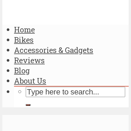
Home
Bikes
Accessories & Gadgets
Reviews
Blog
About Us