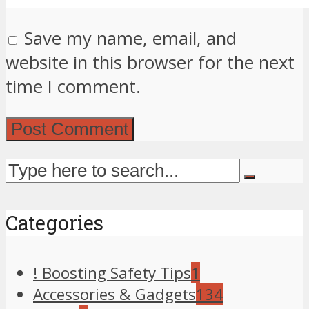
Save my name, email, and
website in this browser for the next
time I comment.
Categories
! Boosting Safety Tips
1
Accessories & Gadgets
134