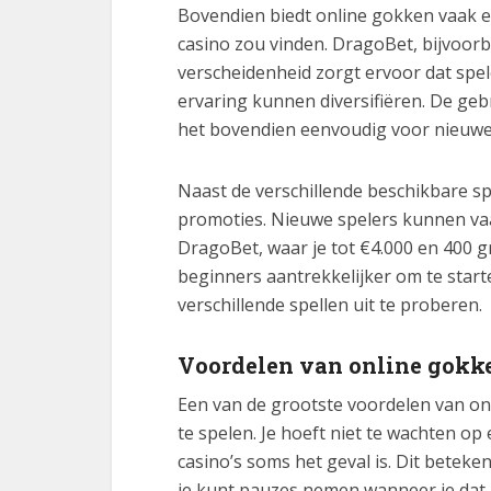
Bovendien biedt online gokken vaak ee
casino zou vinden. DragoBet, bijvoorb
verscheidenheid zorgt ervoor dat spel
ervaring kunnen diversifiëren. De gebr
het bovendien eenvoudig voor nieuwe 
Naast de verschillende beschikbare sp
promoties. Nieuwe spelers kunnen vaa
DragoBet, waar je tot €4.000 en 400 g
beginners aantrekkelijker om te start
verschillende spellen uit te proberen.
Voordelen van online gokk
Een van de grootste voordelen van on
te spelen. Je hoeft niet te wachten op 
casino’s soms het geval is. Dit beteke
je kunt pauzes nemen wanneer je dat n