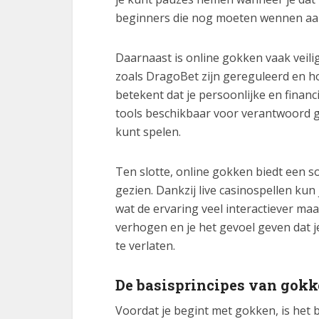
beginners die nog moeten wennen aan 
Daarnaast is online gokken vaak veili
zoals DragoBet zijn gereguleerd en ho
betekent dat je persoonlijke en finan
tools beschikbaar voor verantwoord g
kunt spelen.
Ten slotte, online gokken biedt een s
gezien. Dankzij live casinospellen kun
wat de ervaring veel interactiever maa
verhogen en je het gevoel geven dat je
te verlaten.
De basisprincipes van gok
Voordat je begint met gokken, is het 