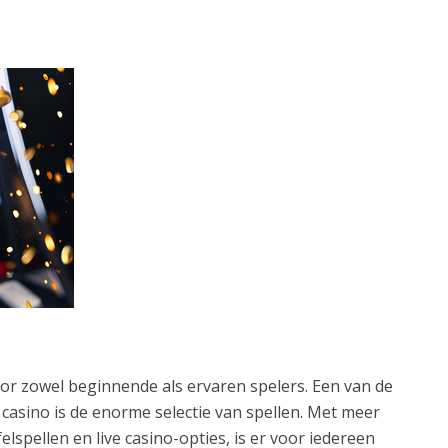
or zowel beginnende als ervaren spelers. Een van de
 casino is de enorme selectie van spellen. Met meer
elspellen en live casino-opties, is er voor iedereen