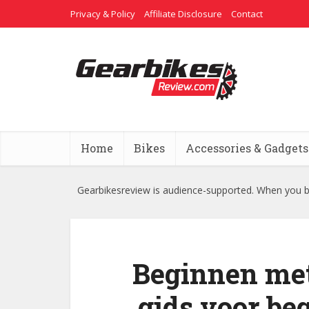
Privacy & Policy
Affiliate Disclosure
Contact
Home
Bikes
Accessories & Gadgets
Gearbikesreview is audience-supported. When you bu
Beginnen met
gids voor be