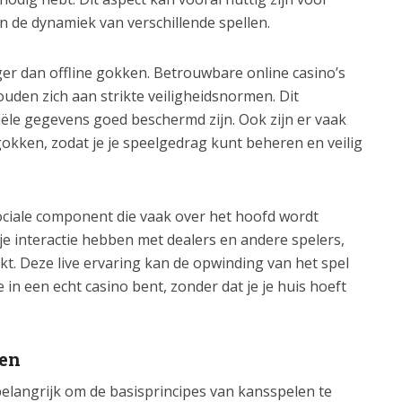
de dynamiek van verschillende spellen.
ger dan offline gokken. Betrouwbare online casino’s
uden zich aan strikte veiligheidsnormen. Dit
ciële gegevens goed beschermd zijn. Ook zijn er vaak
okken, zodat je je speelgedrag kunt beheren en veilig
ociale component die vaak over het hoofd wordt
 je interactie hebben met dealers en andere spelers,
kt. Deze live ervaring kan de opwinding van het spel
 in een echt casino bent, zonder dat je je huis hoeft
ken
belangrijk om de basisprincipes van kansspelen te