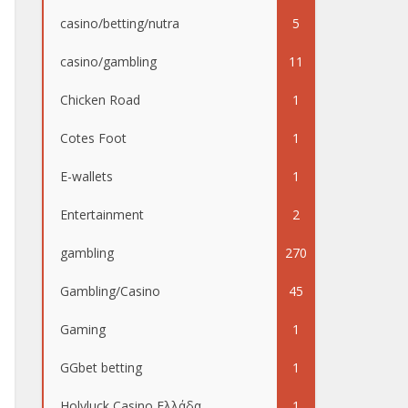
casino/betting/nutra
5
casino/gambling
11
Chicken Road
1
Cotes Foot
1
E-wallets
1
Entertainment
2
gambling
270
Gambling/Casino
45
Gaming
1
GGbet betting
1
Holyluck Casino Ελλάδα
1