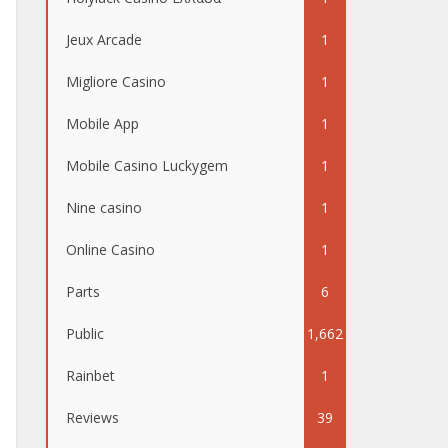
Jeux Arcade
1
Migliore Casino
1
Mobile App
1
Mobile Casino Luckygem
1
Nine casino
1
Online Casino
1
Parts
6
Public
1,662
Rainbet
1
Reviews
39