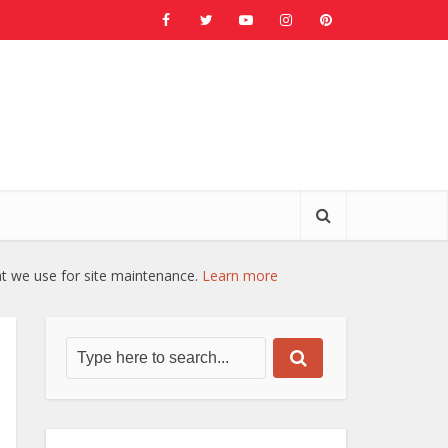
at we use for site maintenance.
Learn more