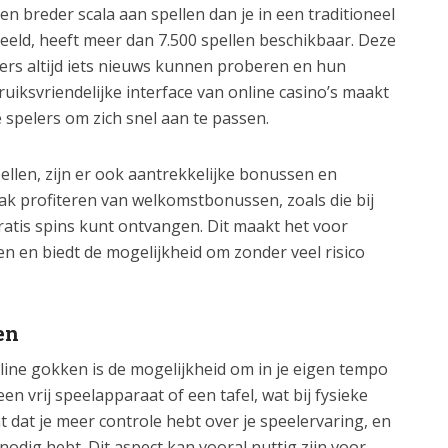
n breder scala aan spellen dan je in een traditioneel
eeld, heeft meer dan 7.500 spellen beschikbaar. Deze
ers altijd iets nieuws kunnen proberen en hun
uiksvriendelijke interface van online casino’s maakt
spelers om zich snel aan te passen.
ellen, zijn er ook aantrekkelijke bonussen en
k profiteren van welkomstbonussen, zoals die bij
ratis spins kunt ontvangen. Dit maakt het voor
en en biedt de mogelijkheid om zonder veel risico
en
line gokken is de mogelijkheid om in je eigen tempo
een vrij speelapparaat of een tafel, wat bij fysieke
nt dat je meer controle hebt over je speelervaring, en
odig hebt. Dit aspect kan vooral nuttig zijn voor