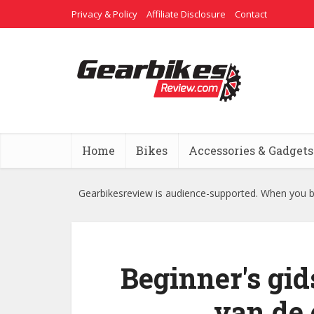
Privacy & Policy
Affiliate Disclosure
Contact
Home
Bikes
Accessories & Gadgets
Gearbikesreview is audience-supported. When you bu
Beginner's gid
van de 