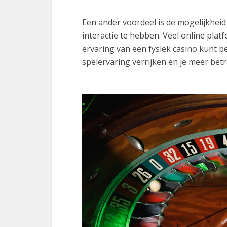
Een ander voordeel is de mogelijkheid
interactie te hebben. Veel online plat
ervaring van een fysiek casino kunt be
spelervaring verrijken en je meer betr