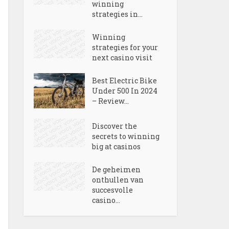
winning
strategies in...
Winning
strategies for your
next casino visit
Best Electric Bike
Under 500 In 2024
– Review...
Discover the
secrets to winning
big at casinos
De geheimen
onthullen van
succesvolle
casino...