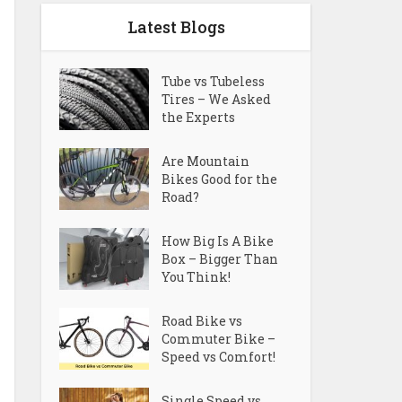
Latest Blogs
Tube vs Tubeless
Tires – We Asked
the Experts
Are Mountain
Bikes Good for the
Road?
How Big Is A Bike
Box – Bigger Than
You Think!
Road Bike vs
Commuter Bike –
Speed vs Comfort!
Single Speed vs