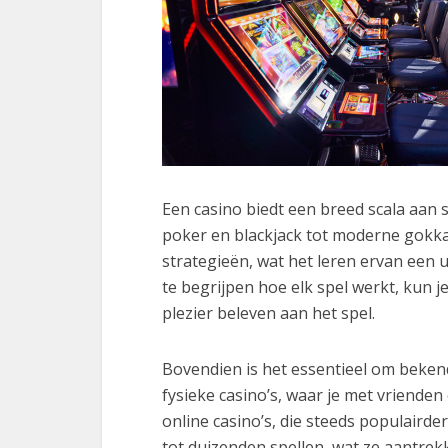
Een casino biedt een breed scala aan s
poker en blackjack tot moderne gokkast
strategieën, wat het leren ervan een 
te begrijpen hoe elk spel werkt, kun j
plezier beleven aan het spel.
Bovendien is het essentieel om bekend 
fysieke casino’s, waar je met vrienden
online casino’s, die steeds populair
tot duizenden spellen, wat ze aantrekke