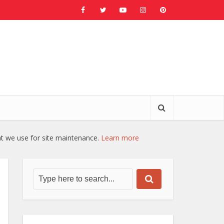
at we use for site maintenance.
Learn more