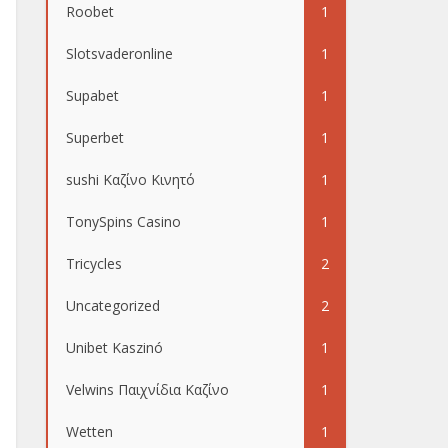
Roobet
1
Slotsvaderonline
1
Supabet
1
Superbet
1
sushi Καζίνο Κινητό
1
TonySpins Casino
1
Tricycles
2
Uncategorized
2
Unibet Kaszinó
1
Velwins Παιχνίδια Καζίνο
1
Wetten
1