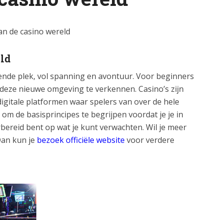
an de casino wereld
eld
rende plek, vol spanning en avontuur. Voor beginners
 deze nieuwe omgeving te verkennen. Casino’s zijn
 digitale platformen waar spelers van over de hele
om de basisprincipes te begrijpen voordat je je in
bereid bent op wat je kunt verwachten. Wil je meer
Dan kun je
bezoek officiële website
voor verdere