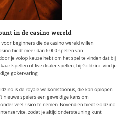
punt in de casino wereld
 voor beginners die de casino wereld willen
asino biedt meer dan 6.000 spellen van
or je volop keuze hebt om het spel te vinden dat bij
kaartspellen of live dealer spellen, bij Goldzino vind je
ldige gokervaring.
oldzino is de royale welkomstbonus, die kan oplopen
eeft nieuwe spelers een geweldige kans om
zonder veel risico te nemen. Bovendien biedt Goldzino
ntenservice, zodat je altijd ondersteuning kunt