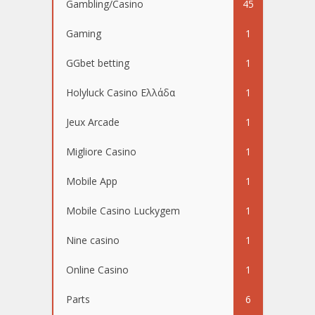
Gambling/Casino
45
Gaming
1
GGbet betting
1
Holyluck Casino Ελλάδα
1
Jeux Arcade
1
Migliore Casino
1
Mobile App
1
Mobile Casino Luckygem
1
Nine casino
1
Online Casino
1
Parts
6