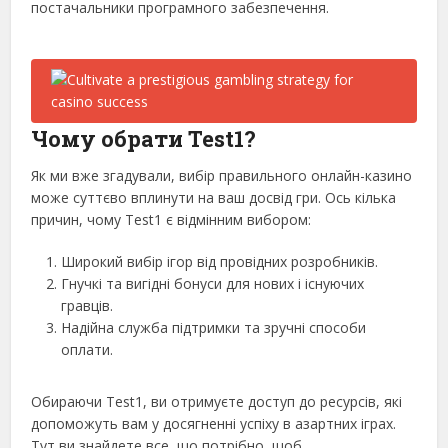
постачальники програмного забезпечення.
Чому обрати Test1?
Як ми вже згадували, вибір правильного онлайн-казино
може суттєво вплинути на ваш досвід гри. Ось кілька
причин, чому Test1 є відмінним вибором:
Широкий вибір ігор від провідних розробників.
Гнучкі та вигідні бонуси для нових і існуючих
гравців.
Надійна служба підтримки та зручні способи
оплати.
Обираючи Test1, ви отримуєте доступ до ресурсів, які
допоможуть вам у досягненні успіху в азартних іграх.
Тут ви знайдете все, що потрібно, щоб