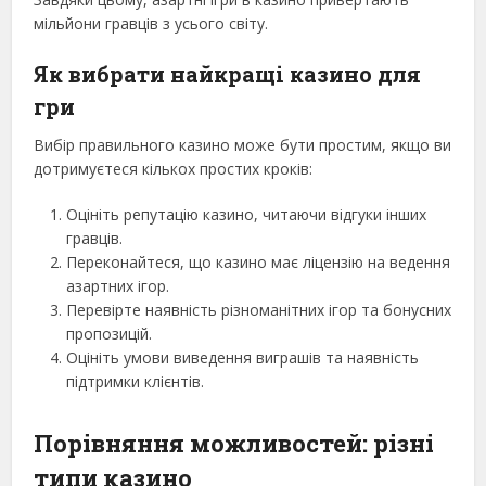
мільйони гравців з усього світу.
Як вибрати найкращі казино для
гри
Вибір правильного казино може бути простим, якщо ви
дотримуєтеся кількох простих кроків:
Оцініть репутацію казино, читаючи відгуки інших
гравців.
Переконайтеся, що казино має ліцензію на ведення
азартних ігор.
Перевірте наявність різноманітних ігор та бонусних
пропозицій.
Оцініть умови виведення виграшів та наявність
підтримки клієнтів.
Порівняння можливостей: різні
типи казино