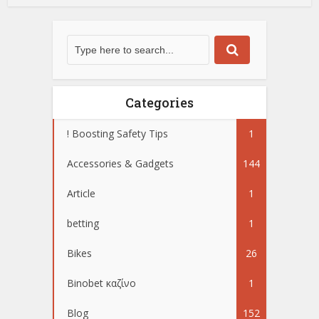
Categories
! Boosting Safety Tips
1
Accessories & Gadgets
144
Article
1
betting
1
Bikes
26
Binobet καζίνο
1
Blog
152