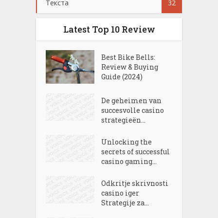
Текста
32
Latest Top 10 Review
Best Bike Bells:
Review & Buying
Guide (2024)
De geheimen van
succesvolle casino
strategieën...
Unlocking the
secrets of successful
casino gaming...
Odkritje skrivnosti
casino iger
Strategije za...