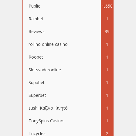
Public
1,658
Rainbet
1
Reviews
39
rollino online casino
1
Roobet
1
Slotsvaderonline
1
Supabet
1
Superbet
1
sushi Καζίνο Κινητό
1
TonySpins Casino
1
Tricycles
2