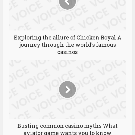
Exploring the allure of Chicken Royal A
journey through the world's famous
casinos
Busting common casino myths What
aviator game wants you to know