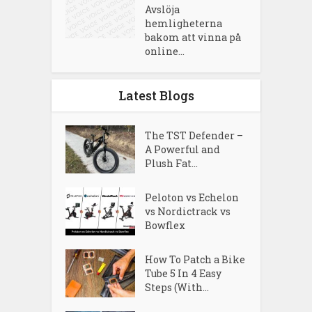
Avslöja
hemligheterna
bakom att vinna på
online...
Latest Blogs
The TST Defender –
A Powerful and
Plush Fat...
Peloton vs Echelon
vs Nordictrack vs
Bowflex
How To Patch a Bike
Tube 5 In 4 Easy
Steps (With...