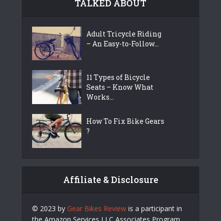
TALKED ABOUT
Adult Tricycle Riding
– An Easy-to-Follow...
11 Types of Bicycle
Seats – Know What
Works...
How To Fix Bike Gears
?
Affiliate & Disclosure
© 2023 by
Gear Bikes Review
is a participant in
the Amazon Services LLC Associates Program,