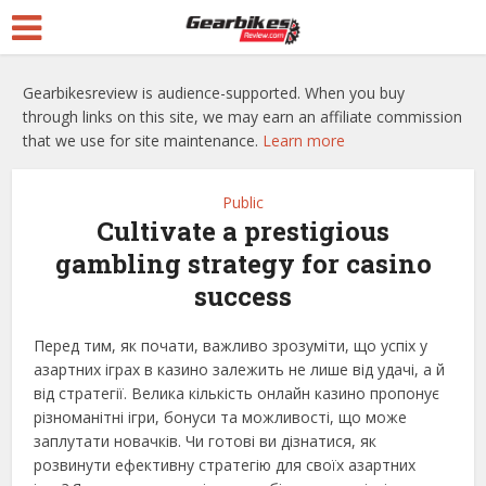
Gearbikesreview is audience-supported. When you buy
through links on this site, we may earn an affiliate commission
that we use for site maintenance.
Learn more
Public
Cultivate a prestigious
gambling strategy for casino
success
Перед тим, як почати, важливо зрозуміти, що успіх у
азартних іграх в казино залежить не лише від удачі, а й
від стратегії. Велика кількість онлайн казино пропонує
різноманітні ігри, бонуси та можливості, що може
заплутати новачків. Чи готові ви дізнатися, як
розвинути ефективну стратегію для своїх азартних