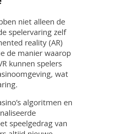
e
ben niet alleen de
e spelervaring zelf
mented reality (AR)
die de manier waarop
VR kunnen spelers
casinoomgeving, wat
aring.
sino’s algoritmen en
naliseerde
het speelgedrag van
rs altijd nieuwe