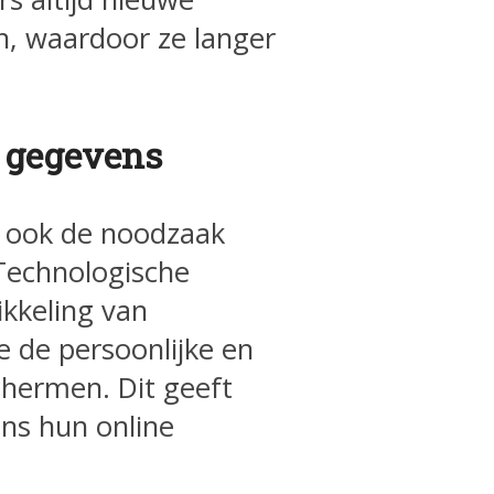
n, waardoor ze langer
n gegevens
t ook de noodzaak
 Technologische
ikkeling van
 de persoonlijke en
chermen. Dit geeft
ens hun online