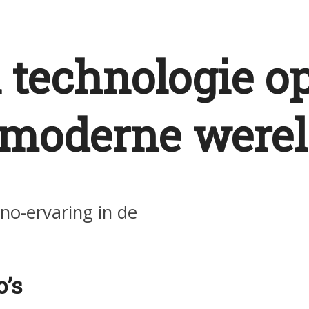
 technologie op
e moderne were
no-ervaring in de
o’s