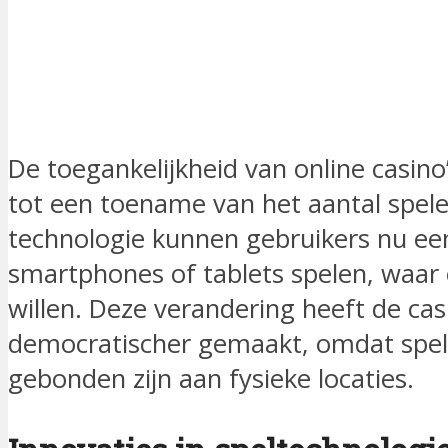
De toegankelijkheid van online casino
tot een toename van het aantal spele
technologie kunnen gebruikers nu e
smartphones of tablets spelen, waar
willen. Deze verandering heeft de cas
democratischer gemaakt, omdat spele
gebonden zijn aan fysieke locaties.