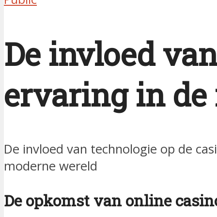
De invloed van
ervaring in d
De invloed van technologie op de casi
moderne wereld
De opkomst van online casin