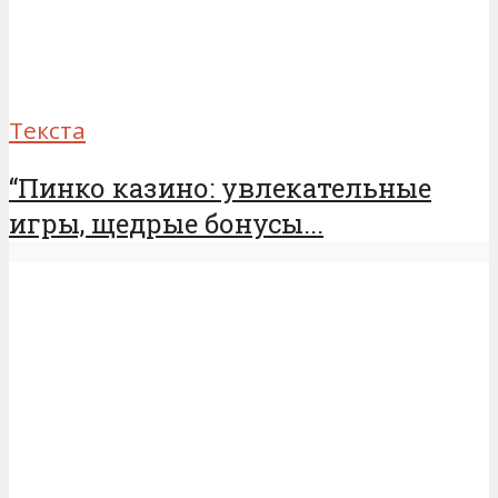
Текста
“Пинко казино: увлекательные
игры, щедрые бонусы...