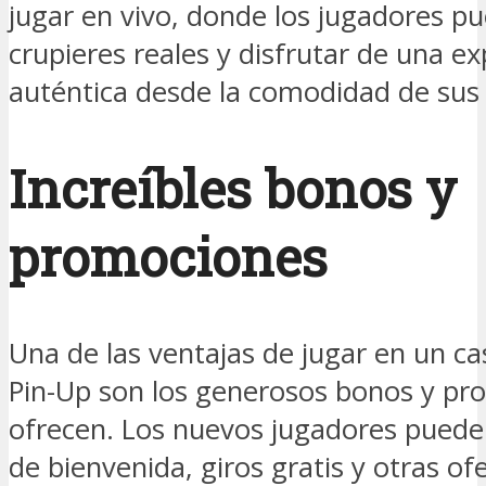
jugar en vivo, donde los jugadores p
crupieres reales y disfrutar de una ex
auténtica desde la comodidad de sus
Increíbles bonos y
promociones
Una de las ventajas de jugar en un c
Pin-Up son los generosos bonos y p
ofrecen. Los nuevos jugadores puede
de bienvenida, giros gratis y otras of