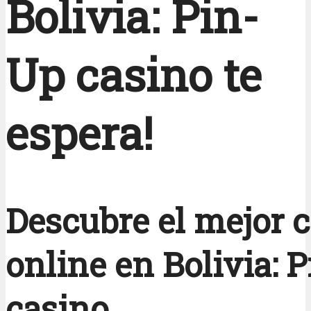
Bolivia: Pin-
Up casino te
espera!
Descubre el mejor 
online en Bolivia: 
casino