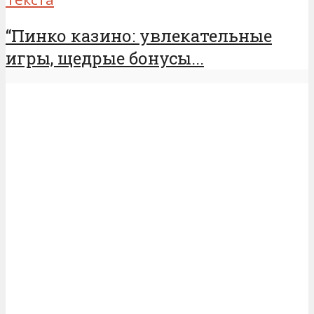
“Пинко казино: увлекательные
игры, щедрые бонусы...