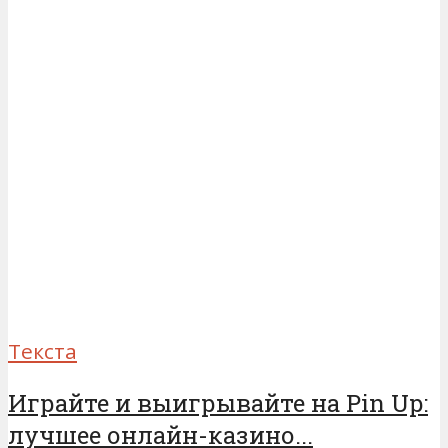
Текста
Играйте и выигрывайте на Pin Up:
лучшее онлайн-казино...