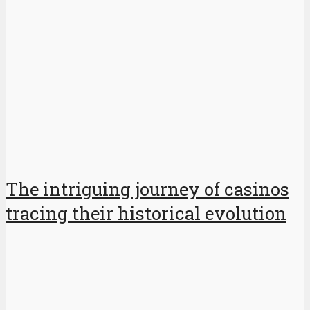
The intriguing journey of casinos
tracing their historical evolution