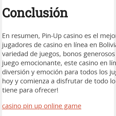
Conclusión
En resumen, Pin-Up casino es el mejor
jugadores de casino en línea en Boliv
variedad de juegos, bonos generosos 
juego emocionante, este casino en lí
diversión y emoción para todos los ju
hoy y comienza a disfrutar de todo lo
tiene para ofrecer!
casino pin up online game