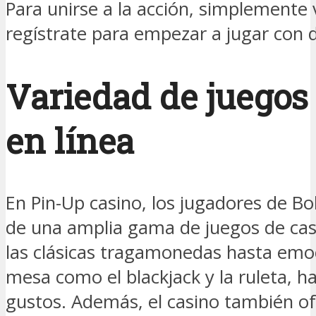
Para unirse a la acción, simplemente 
regístrate para empezar a jugar con d
Variedad de juegos
en línea
En Pin-Up casino, los jugadores de Bo
de una amplia gama de juegos de cas
las clásicas tragamonedas hasta emo
mesa como el blackjack y la ruleta, h
gustos. Además, el casino también of