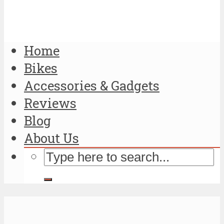
Home
Bikes
Accessories & Gadgets
Reviews
Blog
About Us