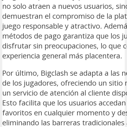
no solo atraen a nuevos usuarios, si
demuestran el compromiso de la pla
juego responsable y atractivo. Además
métodos de pago garantiza que los 
disfrutar sin preocupaciones, lo que 
experiencia general más placentera.
Por último, Bigclash se adapta a las
de los jugadores, ofreciendo un sitio
un servicio de atención al cliente disp
Esto facilita que los usuarios accedan
favoritos en cualquier momento y des
eliminando las barreras tradicionales