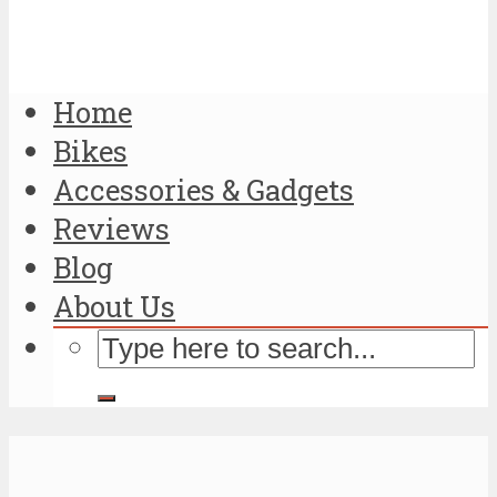
Home
Bikes
Accessories & Gadgets
Reviews
Blog
About Us