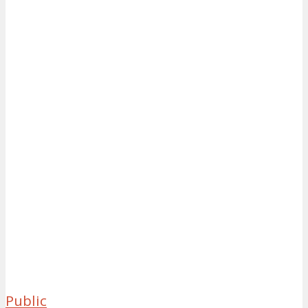
Public