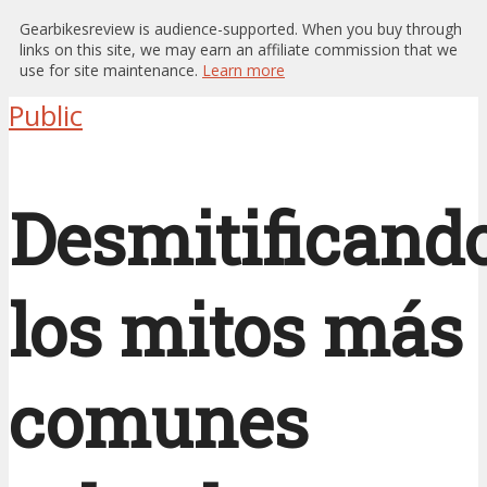
Gearbikesreview is audience-supported. When you buy through
links on this site, we may earn an affiliate commission that we
use for site maintenance.
Learn more
Public
Desmitificand
los mitos más
comunes