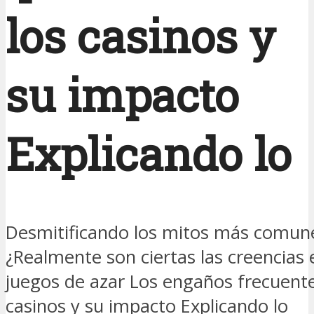
los casinos y
su impacto
Explicando lo
Desmitificando los mitos más comune
¿Realmente son ciertas las creencias 
juegos de azar Los engaños frecuente
casinos y su impacto Explicando lo