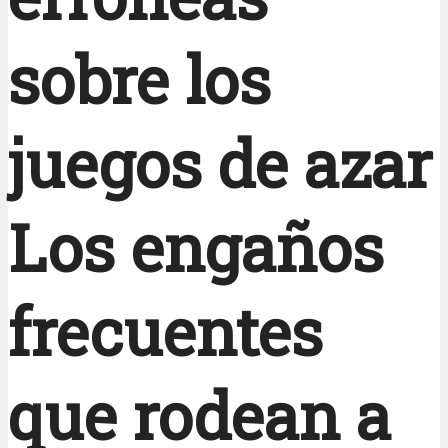
sobre los
juegos de azar
Los engaños
frecuentes
que rodean a