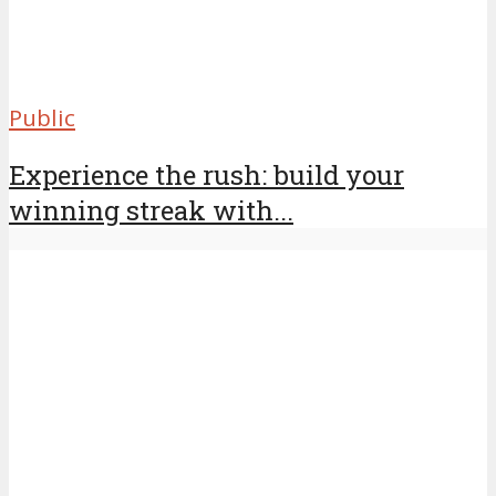
Public
Experience the rush: build your
winning streak with...