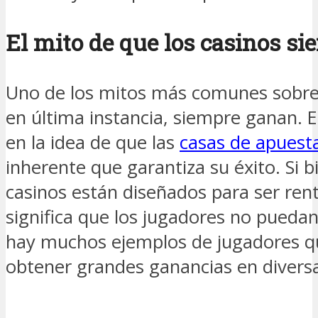
El mito de que los casinos s
Uno de los mitos más comunes sobre 
en última instancia, siempre ganan. E
en la idea de que las
casas de apuest
inherente que garantiza su éxito. Si b
casinos están diseñados para ser rent
significa que los jugadores no pueda
hay muchos ejemplos de jugadores q
obtener grandes ganancias en divers