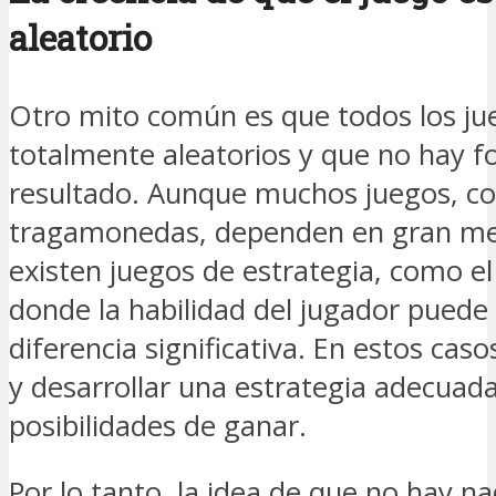
aleatorio
Otro mito común es que todos los ju
totalmente aleatorios y que no hay fo
resultado. Aunque muchos juegos, c
tragamonedas, dependen en gran med
existen juegos de estrategia, como el 
donde la habilidad del jugador pued
diferencia significativa. En estos caso
y desarrollar una estrategia adecua
posibilidades de ganar.
Por lo tanto, la idea de que no hay n