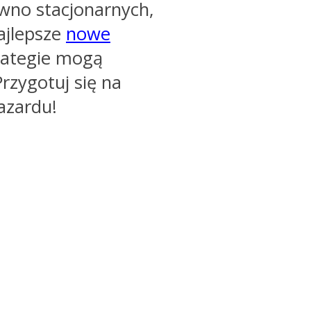
wno stacjonarnych,
najlepsze
nowe
strategie mogą
rzygotuj się na
azardu!