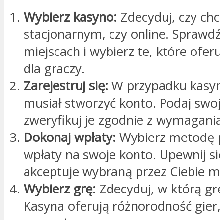
Wybierz kasyno:
Zdecyduj, czy chc
stacjonarnym, czy online. Sprawdź
miejscach i wybierz te, które ofer
dla graczy.
Zarejestruj się:
W przypadku kasyn
musiał stworzyć konto. Podaj swo
zweryfikuj je zgodnie z wymagani
Dokonaj wpłaty:
Wybierz metodę p
wpłaty na swoje konto. Upewnij si
akceptuje wybraną przez Ciebie m
Wybierz grę:
Zdecyduj, w którą gr
Kasyna oferują różnorodność gie