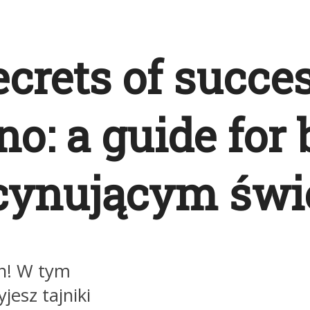
ecrets of succ
no: a guide for
cynującym świ
n! W tym
jesz tajniki