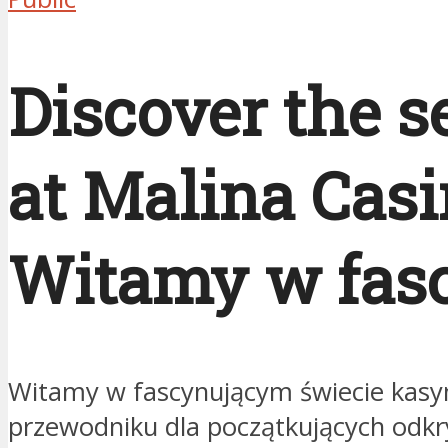
Discover the s
at Malina Casi
Witamy w fas
Witamy w fascynującym świecie kasy
przewodniku dla początkujących odkry