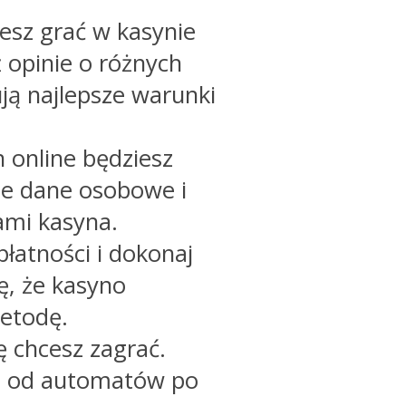
esz grać w kasynie
 opinie o różnych
ują najlepsze warunki
 online będziesz
je dane osobowe i
ami kasyna.
łatności i dokonaj
ę, że kasyno
etodę.
ę chcesz zagrać.
r, od automatów po