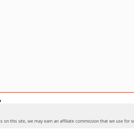
s on this site, we may earn an affiliate commission that we use for 