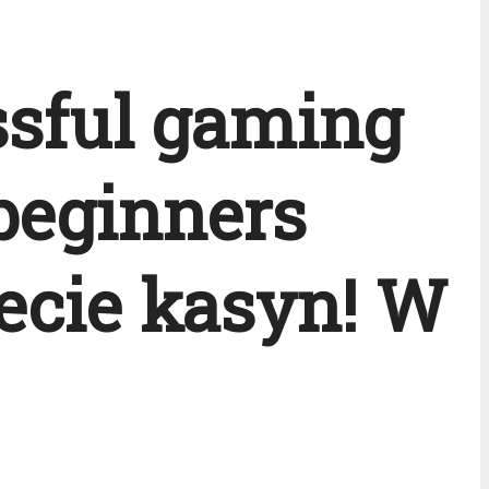
essful gaming
 beginners
ecie kasyn! W