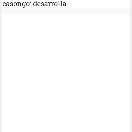
casongo: desarrolla...