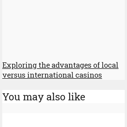
Exploring the advantages of local
versus international casinos
You may also like