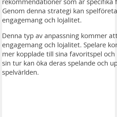
rekommendationer som är specifika fö
Genom denna strategi kan spelföreta
engagemang och lojalitet.
Denna typ av anpassning kommer att
engagemang och lojalitet. Spelare k
mer kopplade till sina favoritspel och 
sin tur kan öka deras spelande och u
spelvärlden.