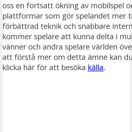
oss en fortsatt ökning av mobilspel o
plattformar som gör spelandet mer ti
förbättrad teknik och snabbare inte
kommer spelare att kunna delta i mul
vänner och andra spelare världen öve
att förstå mer om detta ämne kan du
klicka här för att besöka
källa
.