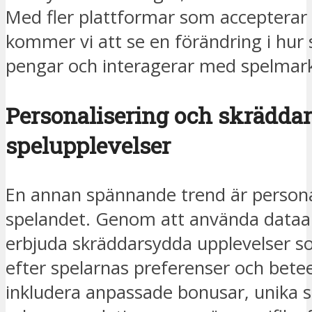
Med fler plattformar som accepterar
kommer vi att se en förändring i hur 
pengar och interagerar med spelmar
Personalisering och skrädda
spelupplevelser
En annan spännande trend är persona
spelandet. Genom att använda dataan
erbjuda skräddarsydda upplevelser 
efter spelarnas preferenser och bete
inkludera anpassade bonusar, unika s