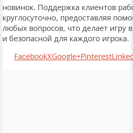
новинок. Поддержка клиентов раб
круглосуточно, предоставляя пом
любых вопросов, что делает игру 
и безопасной для каждого игрока.
Facebook
X
Google+
Pinterest
Linke