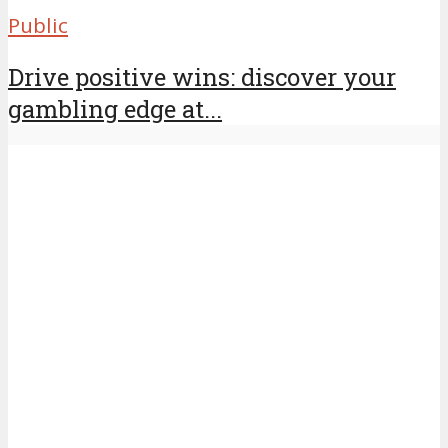
Public
Drive positive wins: discover your
gambling edge at...