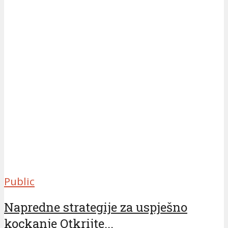
Public
Napredne strategije za uspješno
kockanje Otkrijte...