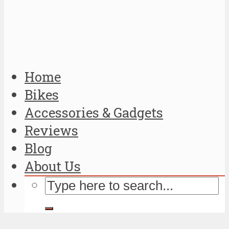
Home
Bikes
Accessories & Gadgets
Reviews
Blog
About Us