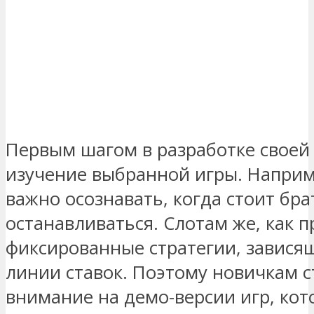
Первым шагом в разработке своей 
изучение выбранной игры. Наприм
важно осознавать, когда стоит бра
останавливаться. Слотам же, как 
фиксированные стратегии, завися
линии ставок. Поэтому новичкам с
внимание на демо-версии игр, кот