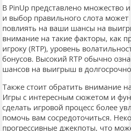
В PinUp представлено множество и
и выбор правильного слота может
повлиять на ваши шансы на выиг
внимание на такие факторы, как п
игроку (RTP), уровень волатильнос
бонусов. Высокий RTP обычно озн
шансов на выигрыш в долгосрочно
Также стоит обратить внимание на
Игры с интересным сюжетом и фу
сделать игровой процесс более ув
помочь вам сосредоточиться. Нек
прогрессивные джекпоты, что мож