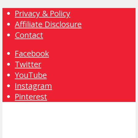
Privacy & Policy
Affiliate Disclosure
Contact
Facebook
Twitter
YouTube
Instagram
Pinterest