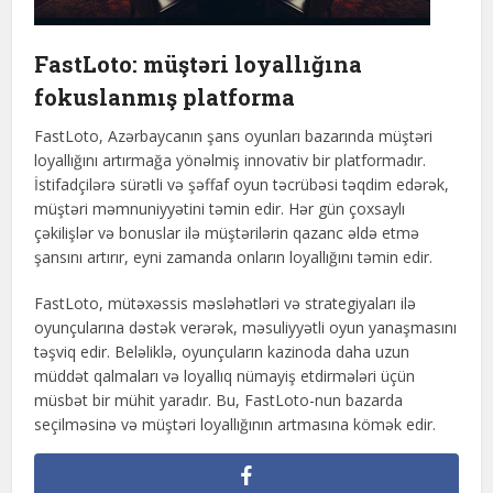
FastLoto: müştəri loyallığına
fokuslanmış platforma
FastLoto, Azərbaycanın şans oyunları bazarında müştəri
loyallığını artırmağa yönəlmiş innovativ bir platformadır.
İstifadçilərə sürətli və şəffaf oyun təcrübəsi təqdim edərək,
müştəri məmnuniyyətini təmin edir. Hər gün çoxsaylı
çəkilişlər və bonuslar ilə müştərilərin qazanc əldə etmə
şansını artırır, eyni zamanda onların loyallığını təmin edir.
FastLoto, mütəxəssis məsləhətləri və strategiyaları ilə
oyunçularına dəstək verərək, məsuliyyətli oyun yanaşmasını
təşviq edir. Beləliklə, oyunçuların kazinoda daha uzun
müddət qalmaları və loyallıq nümayiş etdirmələri üçün
müsbət bir mühit yaradır. Bu, FastLoto-nun bazarda
seçilməsinə və müştəri loyallığının artmasına kömək edir.