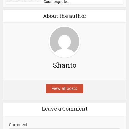
Casinospiele...
About the author
Shanto
View all posts
Leave a Comment
Comment