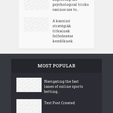
psychological tricks
casinos use to...
A kaszinó
stratégiák
titkainak
felfedezése
kezdőknek
MOST POPULAR
Navigating the fast
lanes of online sports
betting...
Test Post Created