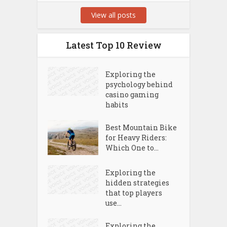
View all posts
Latest Top 10 Review
Exploring the
psychology behind
casino gaming
habits
Best Mountain Bike
for Heavy Riders:
Which One to...
Exploring the
hidden strategies
that top players
use...
Exploring the