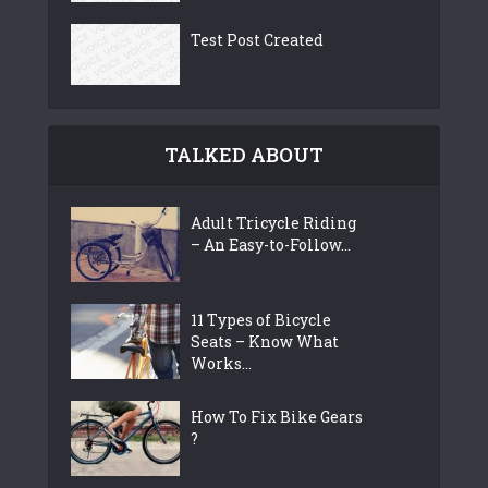
Test Post Created
TALKED ABOUT
Adult Tricycle Riding
– An Easy-to-Follow...
11 Types of Bicycle
Seats – Know What
Works...
How To Fix Bike Gears
?