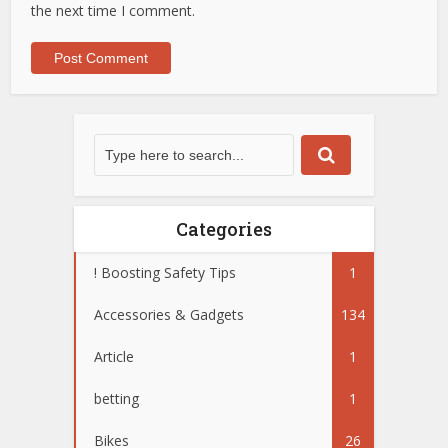
the next time I comment.
Categories
! Boosting Safety Tips
1
Accessories & Gadgets
134
Article
1
betting
1
Bikes
26