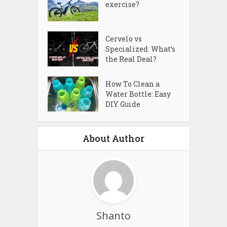
exercise?
Cervelo vs
Specialized: What’s
the Real Deal?
How To Clean a
Water Bottle: Easy
DIY Guide
About Author
Shanto