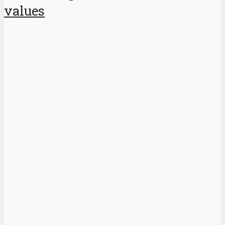
values