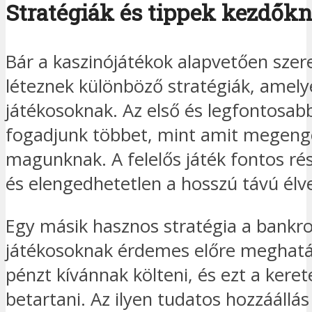
Stratégiák és tippek kezdők
Bár a kaszinójátékok alapvetően szer
léteznek különböző stratégiák, amely
játékosoknak. Az első és legfontosab
fogadjunk többet, mint amit megen
magunknak. A felelős játék fontos ré
és elengedhetetlen a hosszú távú él
Egy másik hasznos stratégia a bankrol
játékosoknak érdemes előre meghatá
pénzt kívánnak költeni, és ezt a kere
betartani. Az ilyen tudatos hozzáállás