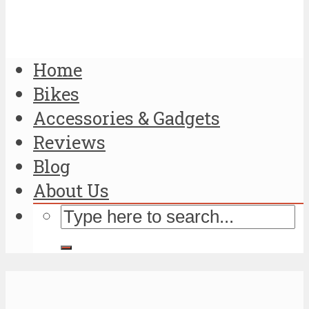
Home
Bikes
Accessories & Gadgets
Reviews
Blog
About Us