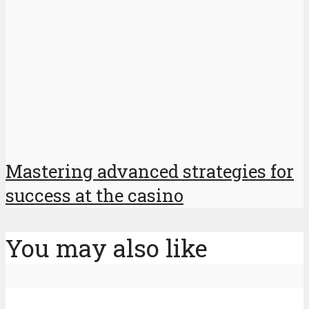
Mastering advanced strategies for
success at the casino
You may also like