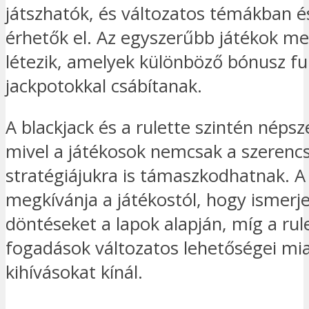
játszhatók, és változatos témákban
érhetők el. Az egyszerűbb játékok mel
létezik, amelyek különböző bónusz fu
jackpotokkal csábítanak.
A blackjack és a rulette szintén népsz
mivel a játékosok nemcsak a szerenc
stratégiájukra is támaszkodhatnak. A 
megkívánja a játékostól, hogy ismerje
döntéseket a lapok alapján, míg a rule
fogadások változatos lehetőségei mia
kihívásokat kínál.