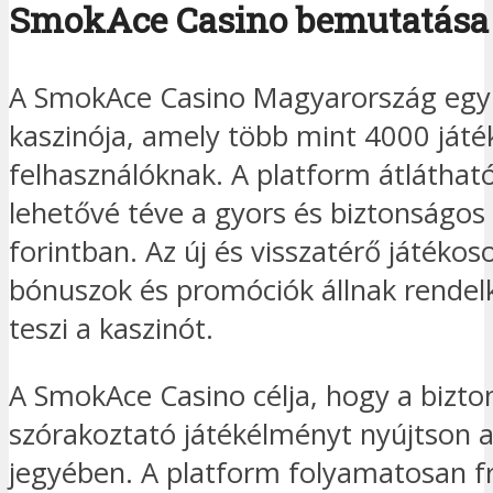
SmokAce Casino bemutatása
A SmokAce Casino Magyarország egy
kaszinója, amely több mint 4000 játék
felhasználóknak. A platform átlátható
lehetővé téve a gyors és biztonságos
forintban. Az új és visszatérő játéko
bónuszok és promóciók állnak rendel
teszi a kaszinót.
A SmokAce Casino célja, hogy a bizto
szórakoztató játékélményt nyújtson a 
jegyében. A platform folyamatosan fr