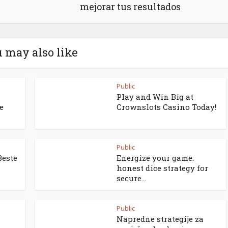
mejorar tus resultados
 may also like
Public
Play and Win Big at
e
Crownslots Casino Today!
Public
Beste
Energize your game:
honest dice strategy for
secure...
Public
Napredne strategije za