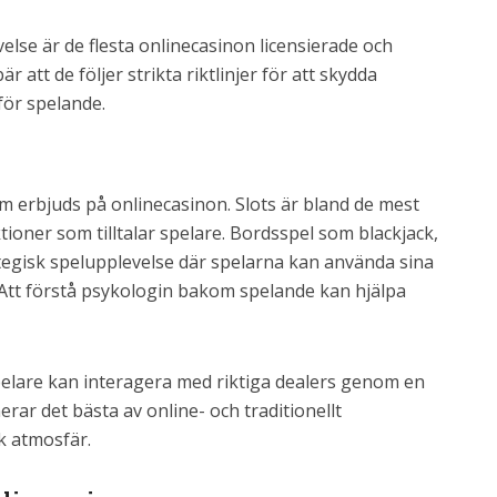
velse är de flesta onlinecasinon licensierade och
 att de följer strikta riktlinjer för att skydda
för spelande.
m erbjuds på onlinecasinon. Slots är bland de mest
oner som tilltalar spelare. Bordsspel som blackjack,
tegisk spelupplevelse där spelarna kan använda sina
 Att förstå psykologin bakom spelande kan hjälpa
 spelare kan interagera med riktiga dealers genom en
ar det bästa av online- och traditionellt
k atmosfär.