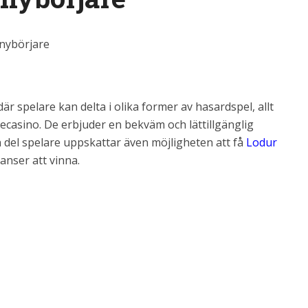
 nybörjare
är spelare kan delta i olika former av hasardspel, allt
ivecasino. De erbjuder en bekväm och lättillgänglig
 del spelare uppskattar även möjligheten att få
Lodur
anser att vinna.