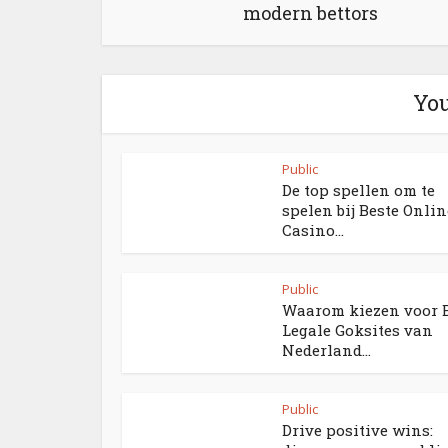
modern bettors
You
Public
De top spellen om te
spelen bij Beste Onlin
Casino...
Public
Waarom kiezen voor 
Legale Goksites van
Nederland...
Public
Drive positive wins: