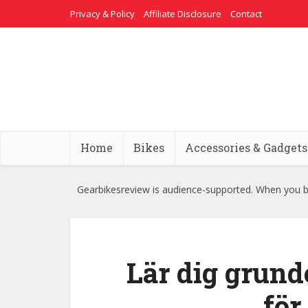
Privacy & Policy
Affiliate Disclosure
Contact
Home
Bikes
Accessories & Gadgets
Gearbikesreview is audience-supported. When you bu
Lär dig grund
för