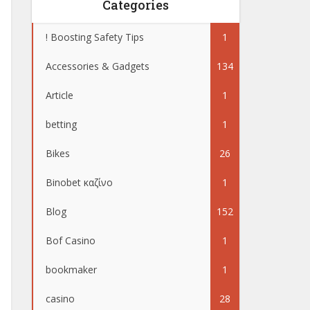
Categories
! Boosting Safety Tips
1
Accessories & Gadgets
134
Article
1
betting
1
Bikes
26
Binobet καζίνο
1
Blog
152
Bof Casino
1
bookmaker
1
casino
28