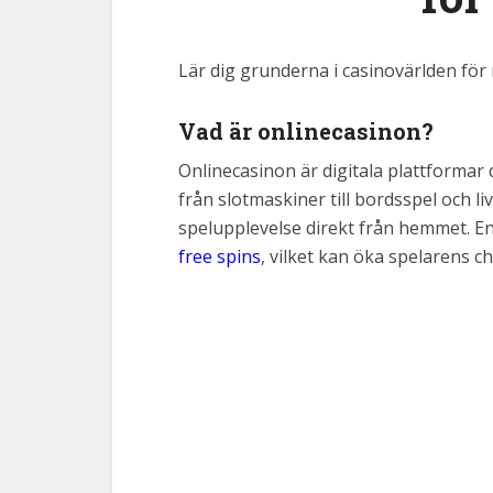
Lär dig grunderna i casinovärlden för
Vad är onlinecasinon?
Onlinecasinon är digitala plattformar d
från slotmaskiner till bordsspel och l
spelupplevelse direkt från hemmet. En
free spins
, vilket kan öka spelarens ch