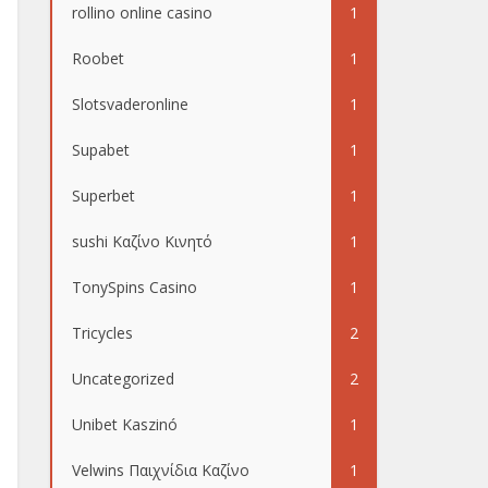
rollino online casino
1
Roobet
1
Slotsvaderonline
1
Supabet
1
Superbet
1
sushi Καζίνο Κινητό
1
TonySpins Casino
1
Tricycles
2
Uncategorized
2
Unibet Kaszinó
1
Velwins Παιχνίδια Καζίνο
1