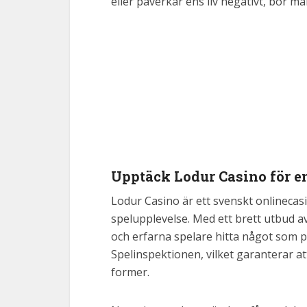
eller påverkar ens liv negativt, bör ma
Upptäck Lodur Casino för e
Lodur Casino är ett svenskt onlineca
spelupplevelse. Med ett brett utbud a
och erfarna spelare hitta något som p
Spelinspektionen, vilket garanterar a
former.