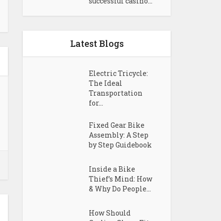
successful casino...
Latest Blogs
Electric Tricycle:
The Ideal
Transportation
for...
Fixed Gear Bike
Assembly: A Step
by Step Guidebook
Inside a Bike
Thief’s Mind: How
& Why Do People...
How Should