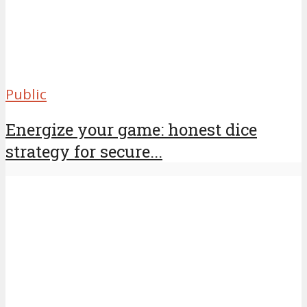
Public
Energize your game: honest dice
strategy for secure...