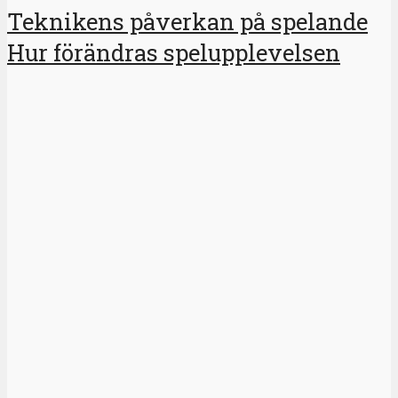
Teknikens påverkan på spelande
Hur förändras spelupplevelsen