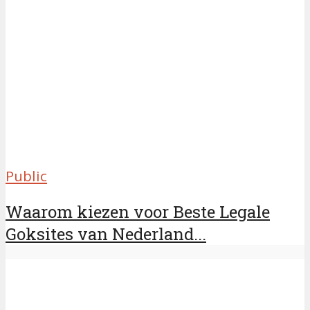
Public
Waarom kiezen voor Beste Legale
Goksites van Nederland...