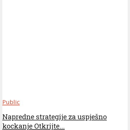
Public
Napredne strategije za uspješno
kockanje Otkrijte...