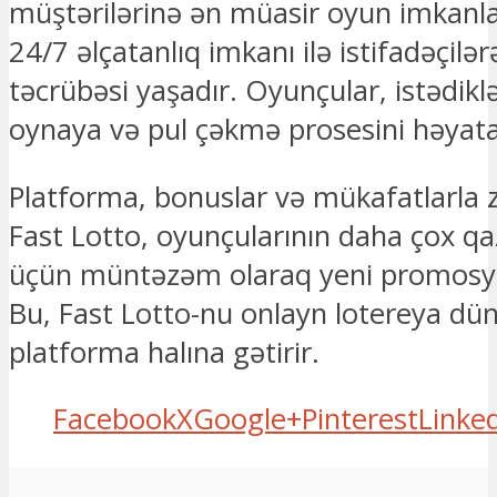
müştərilərinə ən müasir oyun imkanlar
24/7 əlçatanlıq imkanı ilə istifadəçilə
təcrübəsi yaşadır. Oyunçular, istədiklə
oynaya və pul çəkmə prosesini həyata 
Platforma, bonuslar və mükafatlarla z
Fast Lotto, oyunçularının daha çox q
üçün müntəzəm olaraq yeni promosyo
Bu, Fast Lotto-nu onlayn lotereya dün
platforma halına gətirir.
Facebook
X
Google+
Pinterest
Linke