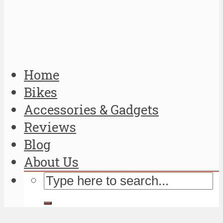
Home
Bikes
Accessories & Gadgets
Reviews
Blog
About Us