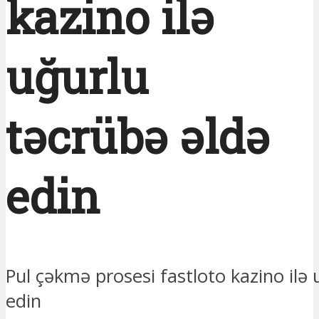
kazino ilə
uğurlu
təcrübə əldə
edin
Pul çəkmə prosesi fastloto kazino ilə 
edin