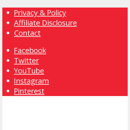
Privacy & Policy
Affiliate Disclosure
Contact
Facebook
Twitter
YouTube
Instagram
Pinterest