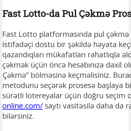
Fast Lotto-da Pul Çəkmə Pros
Fast Lotto platformasında pul çəkmə 
istifadəçi dostu bir şəkildə həyata keçiri
qazandıqları mükafatları rahatlıqla əld
çəkmək üçün öncə hesabınıza daxil olm
Çəkmə” bölməsinə keçməlisiniz. Burad
metodunu seçərək prosesə başlaya bil
sürətli lotereyalar üçün doğru seçim 
online.com/
saytı vasitəsilə daha da r
bilərsiniz.