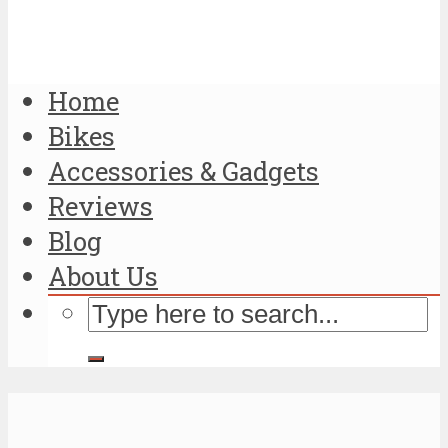
Home
Bikes
Accessories & Gadgets
Reviews
Blog
About Us