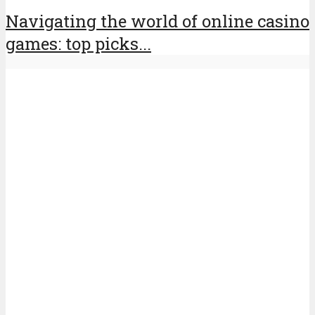
Navigating the world of online casino
games: top picks...