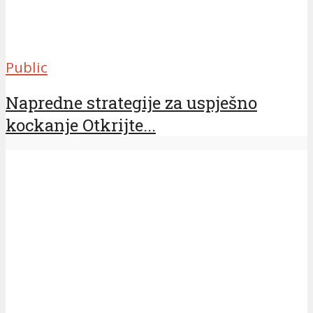
Public
Napredne strategije za uspješno
kockanje Otkrijte...