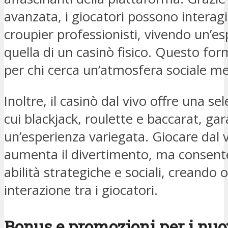
avanzata, i giocatori possono interag
croupier professionisti, vivendo un’es
quella di un casinò fisico. Questo for
per chi cerca un’atmosfera sociale men
Inoltre, il casinò dal vivo offre una sel
cui blackjack, roulette e baccarat, g
un’esperienza variegata. Giocare dal 
aumenta il divertimento, ma consente
abilità strategiche e sociali, creando 
interazione tra i giocatori.
Bonus e promozioni per i nuov