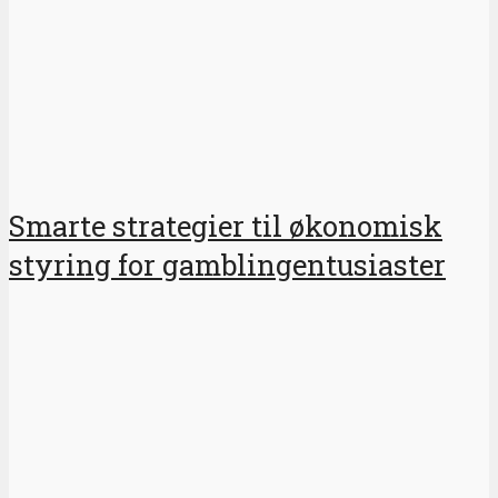
Smarte strategier til økonomisk
styring for gamblingentusiaster