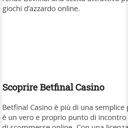
giochi d’azzardo online.
Scoprire Betfinal Casino
Betfinal Casino è più di una semplice 
è un vero e proprio punto di incontro 
di scommesse online. Con una licenza 