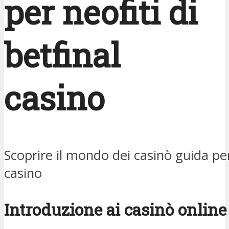
per neofiti di
betfinal
casino
Scoprire il mondo dei casinò guida per 
casino
Introduzione ai casinò online