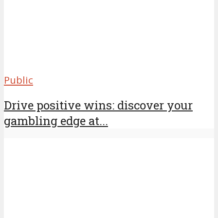
Public
Drive positive wins: discover your
gambling edge at...