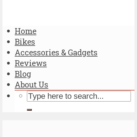
Home
Bikes
Accessories & Gadgets
Reviews
Blog
About Us