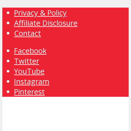
Privacy & Policy
Affiliate Disclosure
Contact
Facebook
Twitter
YouTube
Instagram
Pinterest