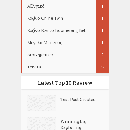
Αθλητικά
1
Καζίνο Online 1win
1
Καζίνο Κινητό Boomerang Bet
1
Μεγάλα Μπόνους
1
στοιχηματικες
2
Текста
32
Latest Top 10 Review
Test Post Created
Winning big
Exploring