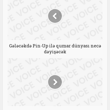
Gələcəkdə Pin-Up ilə qumar dünyası necə
dəyişəcək