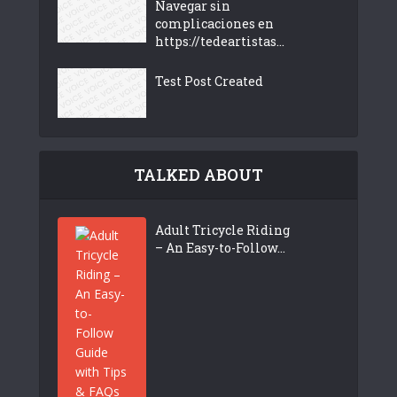
Navegar sin
complicaciones en
https://tedeartistas...
Test Post Created
TALKED ABOUT
Adult Tricycle Riding
– An Easy-to-Follow...