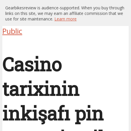
Gearbikesreview is audience-supported. When you buy through
links on this site, we may earn an affiliate commission that we
use for site maintenance.
Learn more
Public
Casino
tarixinin
inkişafı pin