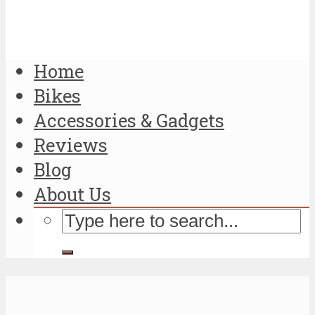
Home
Bikes
Accessories & Gadgets
Reviews
Blog
About Us