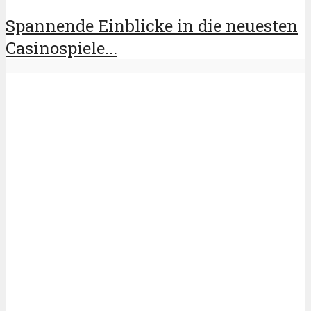
Spannende Einblicke in die neuesten
Casinospiele...