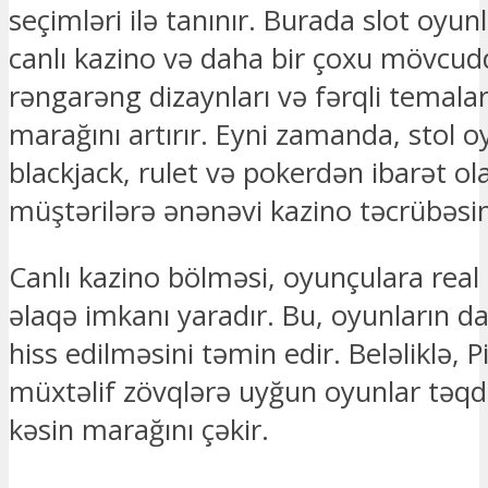
seçimləri ilə tanınır. Burada slot oyunl
canlı kazino və daha bir çoxu mövcudd
rəngarəng dizaynları və fərqli temaları 
marağını artırır. Eyni zamanda, stol oy
blackjack, rulet və pokerdən ibarət ola
müştərilərə ənənəvi kazino təcrübəsin
Canlı kazino bölməsi, oyunçulara real di
əlaqə imkanı yaradır. Bu, oyunların da
hiss edilməsini təmin edir. Beləliklə, 
müxtəlif zövqlərə uyğun oyunlar təq
kəsin marağını çəkir.