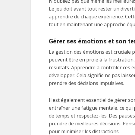
N’oubliez pas que même les meilleures
Le jeu doit avant tout rester un divert
apprendre de chaque expérience. Cette
tout en maintenant une approche équil
Gérer ses émotions et son t
La gestion des émotions est cruciale 
peuvent être en proie à la frustration
résultats. Apprendre à contrôler ces 
développer. Cela signifie ne pas laisse
prendre des décisions impulsives.
Il est également essentiel de gérer s
entraîner une fatigue mentale, ce qui 
de temps et respectez-les. Des pauses 
prendre de meilleures décisions. Pen
pour minimiser les distractions.