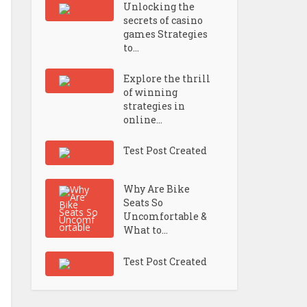
Unlocking the
secrets of casino
games Strategies
to...
Explore the thrill
of winning
strategies in
online...
Test Post Created
Why Are Bike
Seats So
Uncomfortable &
What to...
Test Post Created