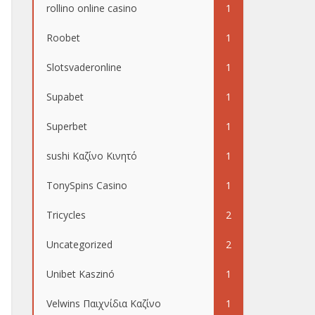
rollino online casino
1
Roobet
1
Slotsvaderonline
1
Supabet
1
Superbet
1
sushi Καζίνο Κινητό
1
TonySpins Casino
1
Tricycles
2
Uncategorized
2
Unibet Kaszinó
1
Velwins Παιχνίδια Καζίνο
1