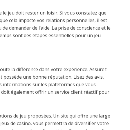
e le jeu doit rester un loisir. Si vous constatez que
ue cela impacte vos relations personnelles, il est
de demander de l’aide. La prise de conscience et le
temps sont des étapes essentielles pour un jeu
toute la différence dans votre expérience. Assurez-
et possède une bonne réputation. Lisez des avis,
s informations sur les plateformes que vous
 doit également offrir un service client réactif pour
tions de jeu proposées. Un site qui offre une large
jeux de casino, vous permettra de diversifier votre