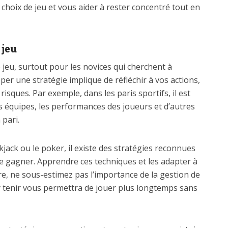
 choix de jeu et vous aider à rester concentré tout en
 jeu
e jeu, surtout pour les novices qui cherchent à
er une stratégie implique de réfléchir à vos actions,
 risques. Par exemple, dans les paris sportifs, il est
des équipes, les performances des joueurs et d’autres
 pari.
kjack ou le poker, il existe des stratégies reconnues
 gagner. Apprendre ces techniques et les adapter à
tre, ne sous-estimez pas l’importance de la gestion de
’y tenir vous permettra de jouer plus longtemps sans