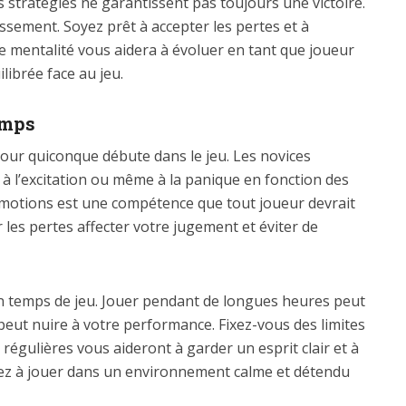
 stratégies ne garantissent pas toujours une victoire.
issement. Soyez prêt à accepter les pertes et à
 mentalité vous aidera à évoluer en tant que joueur
ibrée face au jeu.
emps
pour quiconque débute dans le jeu. Les novices
, à l’excitation ou même à la panique en fonction des
émotions est une compétence que tout joueur devrait
r les pertes affecter votre jugement et éviter de
on temps de jeu. Jouer pendant de longues heures peut
peut nuire à votre performance. Fixez-vous des limites
régulières vous aideront à garder un esprit clair et à
sez à jouer dans un environnement calme et détendu