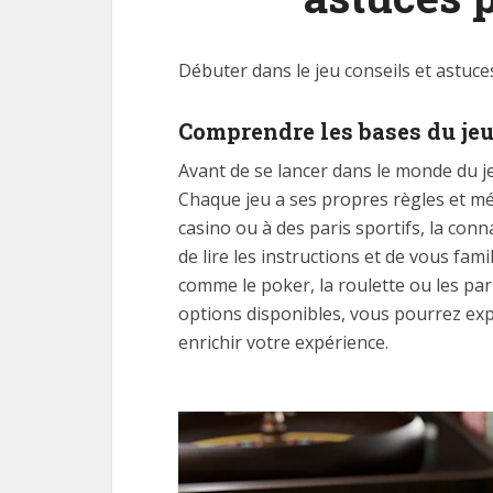
Débuter dans le jeu conseils et astuce
Comprendre les bases du je
Avant de se lancer dans le monde du je
Chaque jeu a ses propres règles et mé
casino ou à des paris sportifs, la con
de lire les instructions et de vous fami
comme le poker, la roulette ou les par
options disponibles, vous pourrez e
enrichir votre expérience.