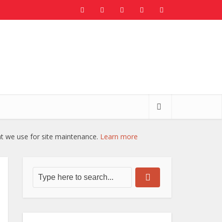
at we use for site maintenance.
Learn more