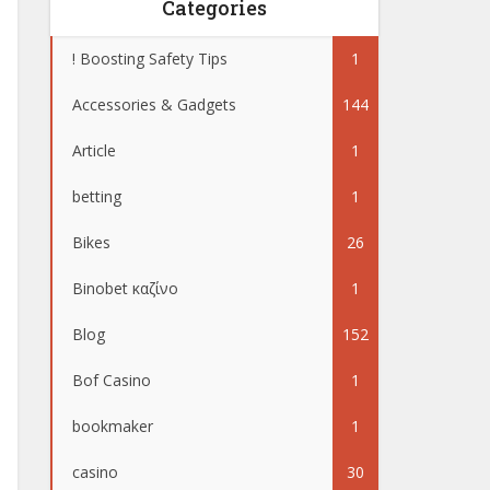
Categories
! Boosting Safety Tips
1
Accessories & Gadgets
144
Article
1
betting
1
Bikes
26
Binobet καζίνο
1
Blog
152
Bof Casino
1
bookmaker
1
casino
30