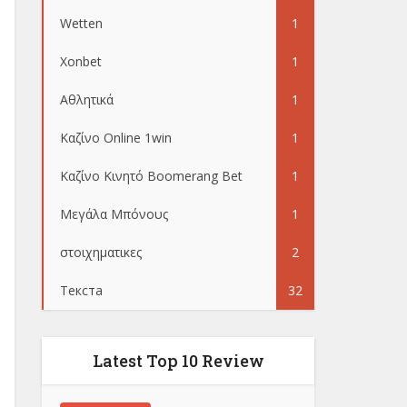
Wetten
1
Xonbet
1
Αθλητικά
1
Καζίνο Online 1win
1
Καζίνο Κινητό Boomerang Bet
1
Μεγάλα Μπόνους
1
στοιχηματικες
2
Текста
32
Latest Top 10 Review