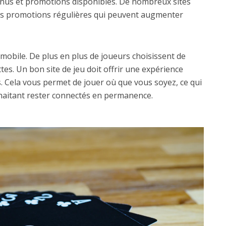
 bonus et promotions disponibles. De nombreux sites
es promotions régulières qui peuvent augmenter
é mobile. De plus en plus de joueurs choisissent de
es. Un bon site de jeu doit offrir une expérience
ls. Cela vous permet de jouer où que vous soyez, ce qui
haitant rester connectés en permanence.