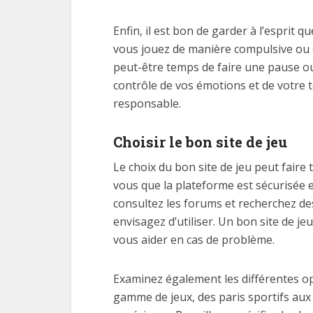
Enfin, il est bon de garder à l’esprit qu
vous jouez de manière compulsive ou q
peut-être temps de faire une pause ou 
contrôle de vos émotions et de votre 
responsable.
Choisir le bon site de jeu
Le choix du bon site de jeu peut faire 
vous que la plateforme est sécurisée 
consultez les forums et recherchez de
envisagez d’utiliser. Un bon site de jeu
vous aider en cas de problème.
Examinez également les différentes op
gamme de jeux, des paris sportifs aux 