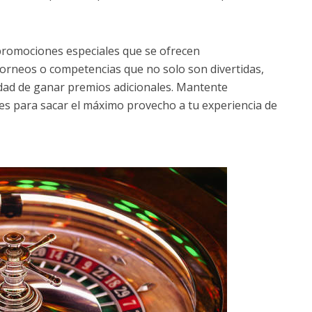
promociones especiales que se ofrecen
torneos o competencias que no solo son divertidas,
dad de ganar premios adicionales. Mantente
es para sacar el máximo provecho a tu experiencia de