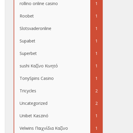
rollino online casino
1
Roobet
1
Slotsvaderonline
1
Supabet
1
Superbet
1
sushi Καζίνο Κινητό
1
TonySpins Casino
1
Tricycles
2
Uncategorized
2
Unibet Kaszinó
1
Velwins Παιχνίδια Καζίνο
1