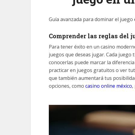
Guía avanzada para dominar el juego
Comprender las reglas del j
Para tener éxito en un casino modern
juegos que deseas jugar. Cada juego ti
conocerlas puede marcar la diferencia 
practicar en juegos gratuitos o ver tut
que también aumentará tus posibilida
opciones, como
casino online méxico
,