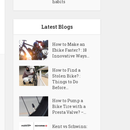
habits
Latest Blogs
How to Make an
Ebike Faster? : 18
Innovative Ways...
How to Find a
Stolen Bike? :
Things to Do
Before...
How to Pump a
Bike Tire with a
Presta Valve? –...
Kent vs Schwinn: