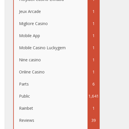
Jeux Arcade
1
Migliore Casino
1
Mobile App
1
Mobile Casino Luckygem
1
Nine casino
1
Online Casino
1
Parts
6
Public
1,641
Rainbet
1
Reviews
39