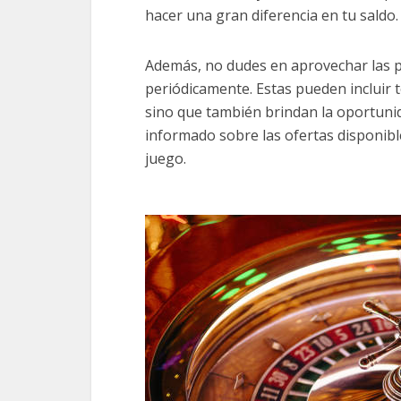
hacer una gran diferencia en tu saldo.
Además, no dudes en aprovechar las 
periódicamente. Estas pueden incluir 
sino que también brindan la oportuni
informado sobre las ofertas disponibl
juego.