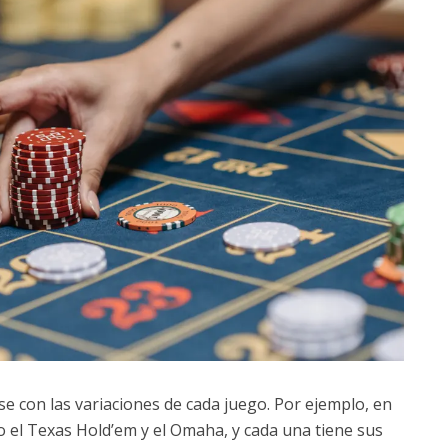
e con las variaciones de cada juego. Por ejemplo, en
o el Texas Hold’em y el Omaha, y cada una tiene sus