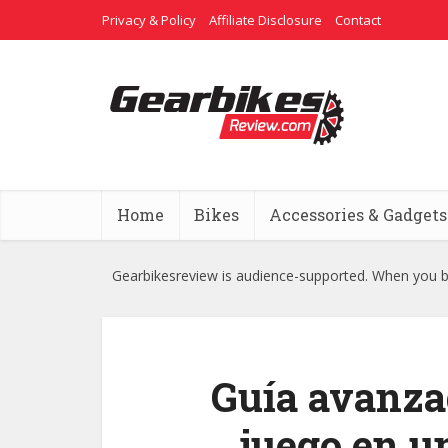
Privacy & Policy
Affiliate Disclosure
Contact
Home
Bikes
Accessories & Gadgets
Gearbikesreview is audience-supported. When you bu
Guía avanza
juego en u