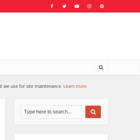
at we use for site maintenance.
Learn more