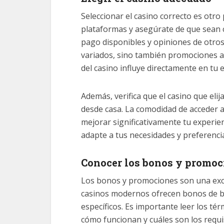
Seleccionar el casino correcto es otro 
plataformas y asegúrate de que sean c
pago disponibles y opiniones de otro
variados, sino también promociones atra
del casino influye directamente en tu 
Además, verifica que el casino que elij
desde casa. La comodidad de acceder 
mejorar significativamente tu experien
adapte a tus necesidades y preferenci
Conocer los bonos y promoc
Los bonos y promociones son una exc
casinos modernos ofrecen bonos de bi
específicos. Es importante leer los t
cómo funcionan y cuáles son los requ