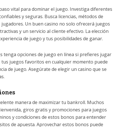
paso vital para dominar el juego. Investiga diferentes
onfiables y seguras. Busca licencias, métodos de
s jugadores. Un buen casino no solo ofrecerá juegos
ctivas y un servicio al cliente efectivo. La elección
experiencia de juego y tus posibilidades de ganar.
as tenga opciones de juego en línea si prefieres jugar
a tus juegos favoritos en cualquier momento puede
cia de juego. Asegúrate de elegir un casino que se
as.
iones
elente manera de maximizar tu bankroll. Muchos
envenida, giros gratis y promociones para juegos
érminos y condiciones de estos bonos para entender
isitos de apuesta. Aprovechar estos bonos puede