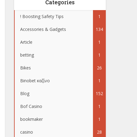
Categories
! Boosting Safety Tips
1
Accessories & Gadgets
134
Article
1
betting
1
Bikes
26
Binobet καζίνο
1
Blog
152
Bof Casino
1
bookmaker
1
casino
28