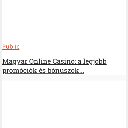
Public
Magyar Online Casino: a legjobb
promóciók és bónuszok...