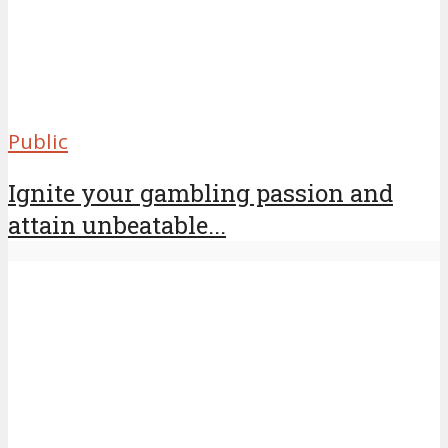
Public
Ignite your gambling passion and
attain unbeatable...