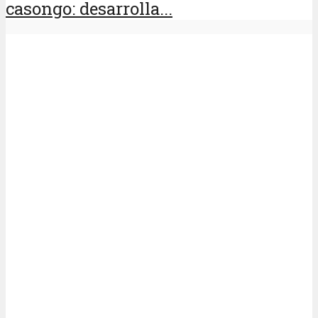
casongo: desarrolla...