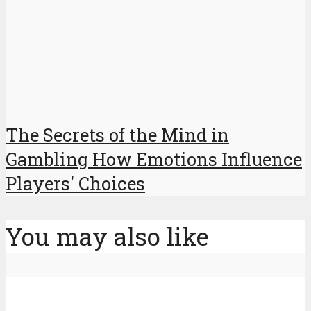
The Secrets of the Mind in
Gambling How Emotions Influence
Players' Choices
You may also like