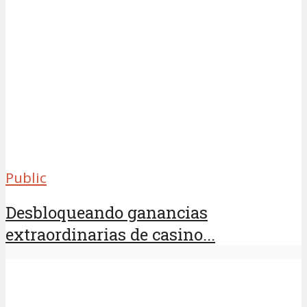
Public
Desbloqueando ganancias
extraordinarias de casino...