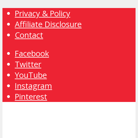
Privacy & Policy
Affiliate Disclosure
Contact
Facebook
Twitter
YouTube
Instagram
Pinterest