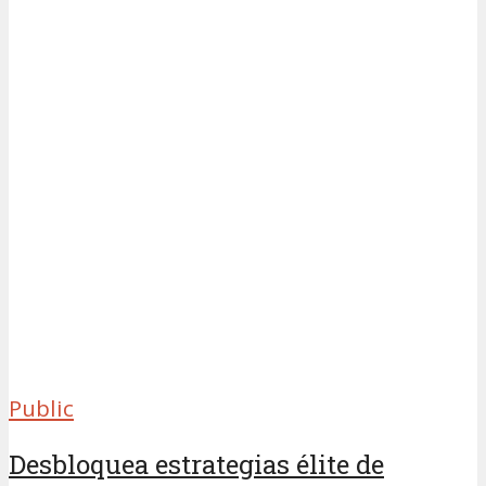
Public
Desbloquea estrategias élite de