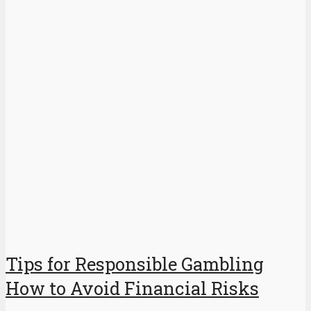
Tips for Responsible Gambling
How to Avoid Financial Risks