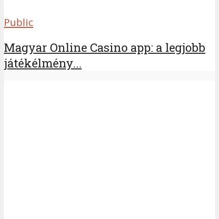
Public
Magyar Online Casino app: a legjobb
játékélmény...