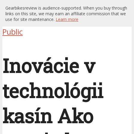
Gearbikesreview is audience-supported. When you buy through
links on this site, we may earn an affiliate commission that we
use for site maintenance.
Learn more
Public
Inovácie v
technológii
kasín Ako