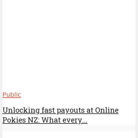
Public
Unlocking fast payouts at Online
Pokies NZ: What every...