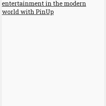
entertainment in the modern
world with PinUp