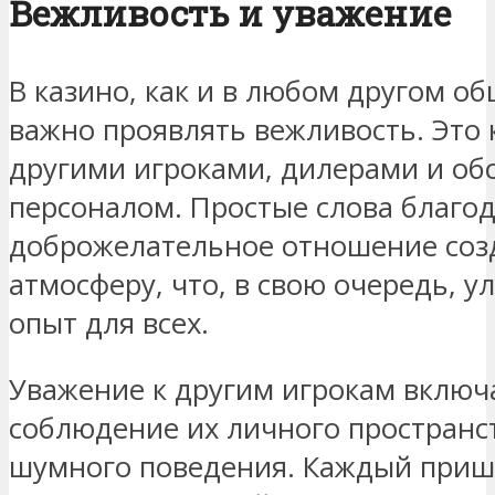
Вежливость и уважение
В казино, как и в любом другом о
важно проявлять вежливость. Это 
другими игроками, дилерами и о
персоналом. Простые слова благо
доброжелательное отношение со
атмосферу, что, в свою очередь, у
опыт для всех.
Уважение к другим игрокам включа
соблюдение их личного пространс
шумного поведения. Каждый пришё