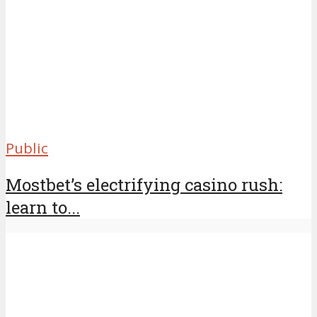
Public
Mostbet’s electrifying casino rush:
learn to...