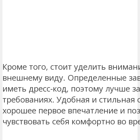
Кроме того, стоит уделить вниман
внешнему виду. Определенные за
иметь дресс-код, поэтому лучше за
требованиях. Удобная и стильная 
хорошее первое впечатление и по
чувствовать себя комфортно во вр