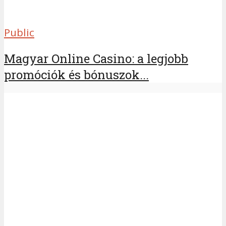
Public
Magyar Online Casino: a legjobb
promóciók és bónuszok...