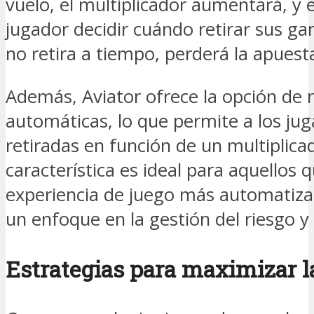
vuelo, el multiplicador aumentará, y 
jugador decidir cuándo retirar sus gan
no retira a tiempo, perderá la apuest
Además, Aviator ofrece la opción de r
automáticas, lo que permite a los ju
retiradas en función de un multiplicad
característica es ideal para aquellos 
experiencia de juego más automatiza
un enfoque en la gestión del riesgo y 
Estrategias para maximizar l