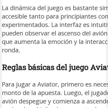
La dinámica del juego es bastante sim
accesible tanto para principiantes c
experimentados. La interfaz es intuiti
pueden observar el ascenso del avión 
que aumenta la emoción y la interac
ronda.
Reglas básicas del juego Avia
Para jugar a Aviator, primero es neces
monto de la apuesta. Luego, el jugad
avión despegue y comienza a ascender