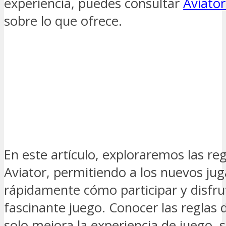
experiencia, puedes consultar
Aviator
sobre lo que ofrece.
En este artículo, exploraremos las reg
Aviator, permitiendo a los nuevos ju
rápidamente cómo participar y disfru
fascinante juego. Conocer las reglas 
solo mejora la experiencia de juego,