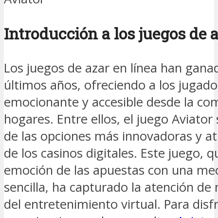
Introducción a los juegos de a
Los juegos de azar en línea han gana
últimos años, ofreciendo a los jugad
emocionante y accesible desde la co
hogares. Entre ellos, el juego Aviato
de las opciones más innovadoras y at
de los casinos digitales. Este juego, 
emoción de las apuestas con una mec
sencilla, ha capturado la atención d
del entretenimiento virtual. Para disf