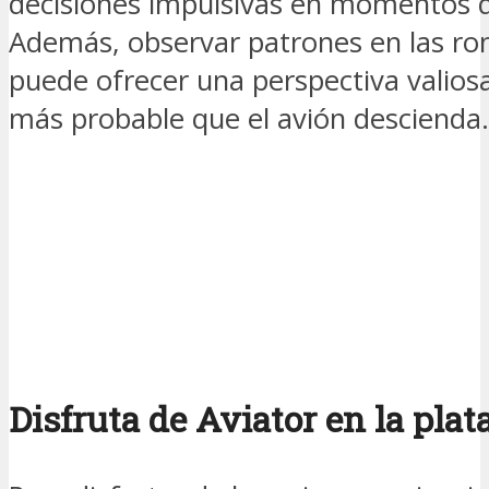
decisiones impulsivas en momentos de
Además, observar patrones en las ro
puede ofrecer una perspectiva valios
más probable que el avión descienda.
Disfruta de Aviator en la pl