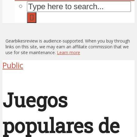
Gearbikesreview is audience-supported. When you buy through
links on this site, we may earn an affiliate commission that we
use for site maintenance.
Learn more
Public
Juegos
populares de