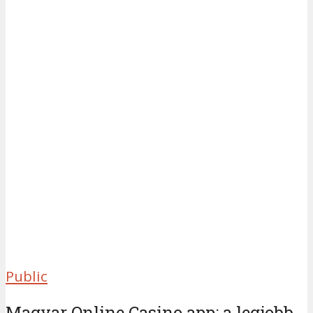
Public
Magyar Online Casino app: a legjobb