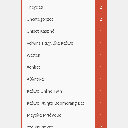
Tricycles
2
Uncategorized
2
Unibet Kaszinó
1
Velwins Παιχνίδια Καζίνο
1
Wetten
1
Xonbet
1
Αθλητικά
1
Καζίνο Online 1win
1
Καζίνο Κινητό Boomerang Bet
1
Μεγάλα Μπόνους
1
στοιχηματικες
2