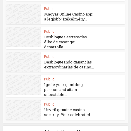
Public
Magyar Online Casino app:
a legjobb játékélmény...
Public
Desbloquea estrategias
élite de casongo:
desarrolla...
Public
Desbloqueando ganancias
extraordinarias de casino...
Public
Ignite your gambling
passion and attain
unbeatable...
Public
Unveil genuine casino
security: Your celebrated...