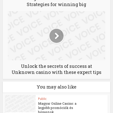
Strategies for winning big
Unlock the secrets of success at
Unknown casino with these expert tips
You may also like
Public
Magyar Online Casino: a
legjobb promóciók és
bónuszok...