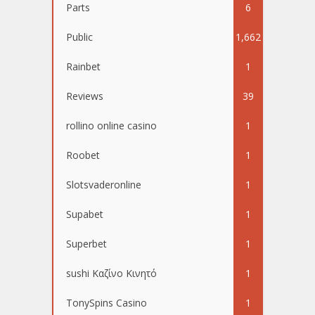
Parts
6
Public
1,662
Rainbet
1
Reviews
39
rollino online casino
1
Roobet
1
Slotsvaderonline
1
Supabet
1
Superbet
1
sushi Καζίνο Κινητό
1
TonySpins Casino
1