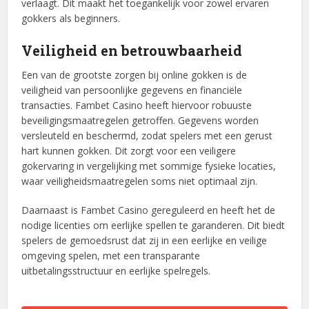
verlaagt. Dit maakt het toegankelijk voor zowel ervaren
gokkers als beginners.
Veiligheid en betrouwbaarheid
Een van de grootste zorgen bij online gokken is de
veiligheid van persoonlijke gegevens en financiële
transacties. Fambet Casino heeft hiervoor robuuste
beveiligingsmaatregelen getroffen. Gegevens worden
versleuteld en beschermd, zodat spelers met een gerust
hart kunnen gokken. Dit zorgt voor een veiligere
gokervaring in vergelijking met sommige fysieke locaties,
waar veiligheidsmaatregelen soms niet optimaal zijn.
Daarnaast is Fambet Casino gereguleerd en heeft het de
nodige licenties om eerlijke spellen te garanderen. Dit biedt
spelers de gemoedsrust dat zij in een eerlijke en veilige
omgeving spelen, met een transparante
uitbetalingsstructuur en eerlijke spelregels.