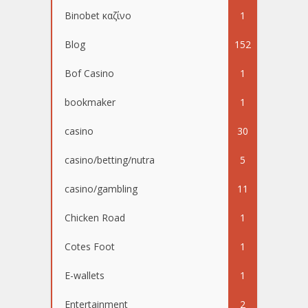
Binobet καζίνο
1
Blog
152
Bof Casino
1
bookmaker
1
casino
30
casino/betting/nutra
5
casino/gambling
11
Chicken Road
1
Cotes Foot
1
E-wallets
1
Entertainment
2