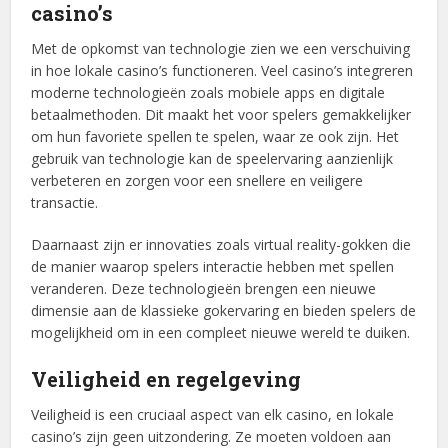
casino’s
Met de opkomst van technologie zien we een verschuiving
in hoe lokale casino’s functioneren. Veel casino’s integreren
moderne technologieën zoals mobiele apps en digitale
betaalmethoden. Dit maakt het voor spelers gemakkelijker
om hun favoriete spellen te spelen, waar ze ook zijn. Het
gebruik van technologie kan de speelervaring aanzienlijk
verbeteren en zorgen voor een snellere en veiligere
transactie.
Daarnaast zijn er innovaties zoals virtual reality-gokken die
de manier waarop spelers interactie hebben met spellen
veranderen. Deze technologieën brengen een nieuwe
dimensie aan de klassieke gokervaring en bieden spelers de
mogelijkheid om in een compleet nieuwe wereld te duiken.
Veiligheid en regelgeving
Veiligheid is een cruciaal aspect van elk casino, en lokale
casino’s zijn geen uitzondering. Ze moeten voldoen aan