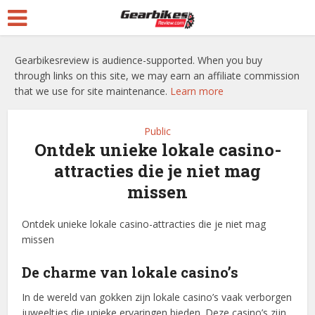
Gearbikesreview is audience-supported. When you buy
through links on this site, we may earn an affiliate commission
that we use for site maintenance.
Learn more
Public
Ontdek unieke lokale casino-
attracties die je niet mag
missen
Ontdek unieke lokale casino-attracties die je niet mag
missen
De charme van lokale casino’s
In de wereld van gokken zijn lokale casino’s vaak verborgen
juweeltjes die unieke ervaringen bieden. Deze casino’s zijn