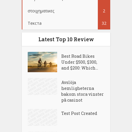
στοιχηματικες
2
Текста
32
Latest Top 10 Review
Best Road Bikes
Under $500, $300,
and $200: Which...
Avslöja
hemligheterna
bakom stora vinster
på casinot
Test Post Created