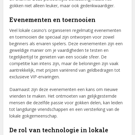
gokken niet alleen leuker, maar ook gedenkwaardiger.
Evenementen en toernooien
Veel lokale casino’s organiseren regelmatig evenementen
en toernooien die speciaal zijn ontworpen voor zowel
beginners als ervaren spelers. Deze evenementen zijn een
geweldige manier om je vaardigheden te testen en
tegelijkertijd te genieten van een sociale sfeer. De
competitie kan intens zijn, maar de beloningen zijn vaak
aantrekkelijk, met prijzen variërend van geldbedragen tot
exclusieve VIP-ervaringen.
Daarnaast zijn deze evenementen een kans om nieuwe
vrienden te maken. Het ontmoeten van gelijkgestemde
mensen die dezelfde passie voor gokken delen, kan leiden
tot langdurige vriendschappen en een versterking van de
lokale gokgemeenschap.
De rol van technologie in lokale