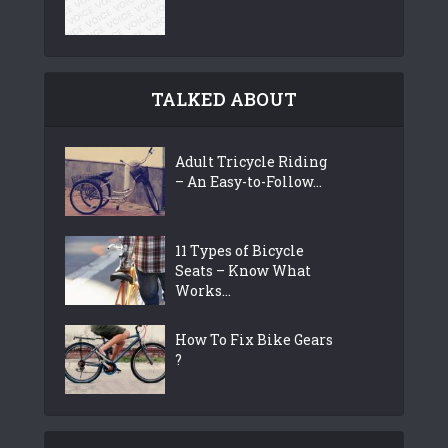
TALKED ABOUT
Adult Tricycle Riding
– An Easy-to-Follow...
11 Types of Bicycle
Seats – Know What
Works...
How To Fix Bike Gears
?