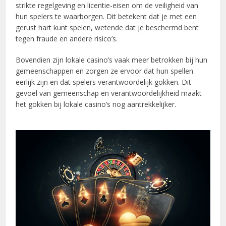
strikte regelgeving en licentie-eisen om de veiligheid van
hun spelers te waarborgen. Dit betekent dat je met een
gerust hart kunt spelen, wetende dat je beschermd bent
tegen fraude en andere risico’s.
Bovendien zijn lokale casino’s vaak meer betrokken bij hun
gemeenschappen en zorgen ze ervoor dat hun spellen
eerlijk zijn en dat spelers verantwoordelijk gokken. Dit
gevoel van gemeenschap en verantwoordelijkheid maakt
het gokken bij lokale casino’s nog aantrekkelijker.