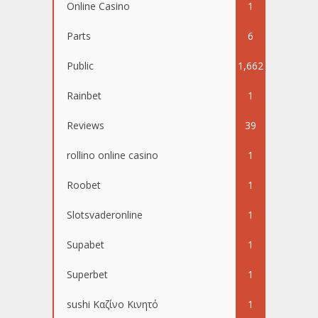
Online Casino
1
Parts
6
Public
1,662
Rainbet
1
Reviews
39
rollino online casino
1
Roobet
1
Slotsvaderonline
1
Supabet
1
Superbet
1
sushi Καζίνο Κινητό
1