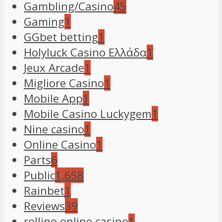
Gambling/Casino
45
Gaming
1
GGbet betting
1
Holyluck Casino Ελλάδα
1
Jeux Arcade
1
Migliore Casino
1
Mobile App
1
Mobile Casino Luckygem
1
Nine casino
1
Online Casino
1
Parts
6
Public
1,658
Rainbet
1
Reviews
39
rollino online casino
1