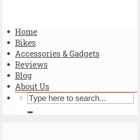
Home
Bikes
Accessories & Gadgets
Reviews
Blog
About Us