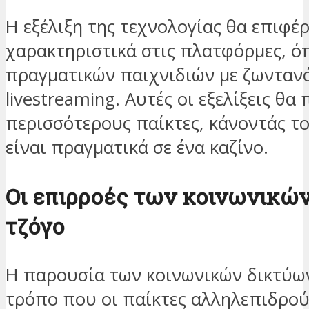
Η εξέλιξη της τεχνολογίας θα επιφέρ
χαρακτηριστικά στις πλατφόρμες, ό
πραγματικών παιχνιδιών με ζωντανό
livestreaming. Αυτές οι εξελίξεις θ
περισσότερους παίκτες, κάνοντάς το
είναι πραγματικά σε ένα καζίνο.
Οι επιρροές των κοινωνικώ
τζόγο
Η παρουσία των κοινωνικών δικτύων
τρόπο που οι παίκτες αλληλεπιδρούν