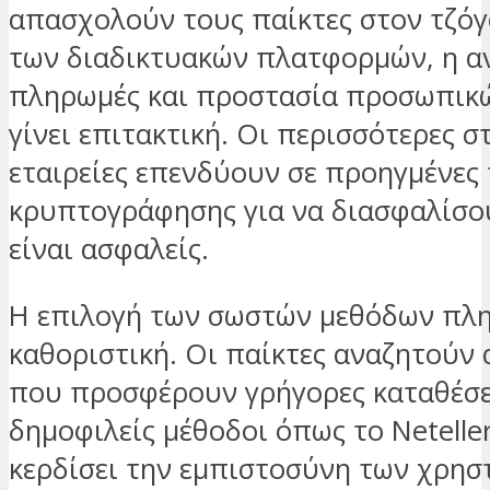
απασχολούν τους παίκτες στον τζόγ
των διαδικτυακών πλατφορμών, η αν
πληρωμές και προστασία προσωπικώ
γίνει επιτακτική. Οι περισσότερες σ
εταιρείες επενδύουν σε προηγμένες 
κρυπτογράφησης για να διασφαλίσου
είναι ασφαλείς.
Η επιλογή των σωστών μεθόδων πλη
καθοριστική. Οι παίκτες αναζητούν 
που προσφέρουν γρήγορες καταθέσει
δημοφιλείς μέθοδοι όπως το Neteller 
κερδίσει την εμπιστοσύνη των χρησ