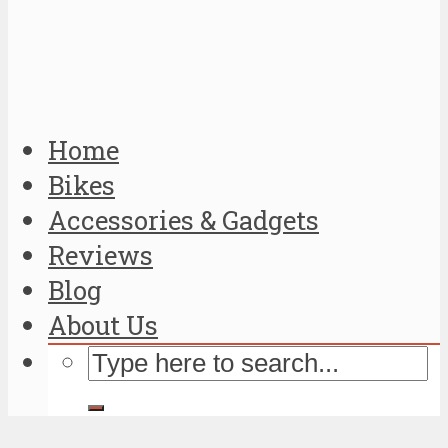
Home
Bikes
Accessories & Gadgets
Reviews
Blog
About Us