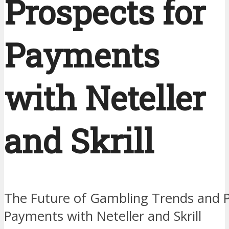
Prospects for
Payments
with Neteller
and Skrill
The Future of Gambling Trends and P
Payments with Neteller and Skrill