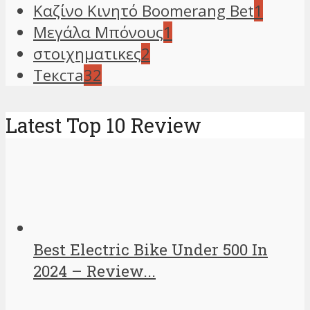
Καζίνο Κινητό Boomerang Bet
1
Μεγάλα Μπόνους
1
στοιχηματικες
2
Текста
32
Latest Top 10 Review
Best Electric Bike Under 500 In
2024 – Review...