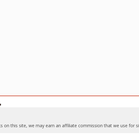
s on this site, we may earn an affiliate commission that we use for 