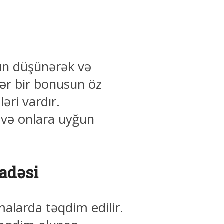
ın düşünərək və
Hər bir bonusun öz
əri vardır.
 və onlara uyğun
fadəsi
alarda təqdim edilir.