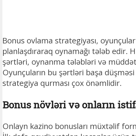
Bonus ovlama strategiyası, oyunçular
planlaşdıraraq oynamağı tələb edir. 
şərtləri, oynanma tələbləri və müddətl
Oyunçuların bu şərtləri başa düşməsi
strategiya qurması çox önəmlidir.
Bonus növləri və onların isti
Onlayn kazino bonusları müxtəlif form