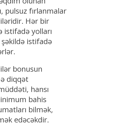
təqdim olunan
, pulsuz fırlanmalar
əridir. Hər bir
istifadə yolları
şəkildə istifadə
rlər.
çilər bonusun
nə diqqət
 müddəti, hansı
 minimum bahis
umatları bilmək,
mək edəcəkdir.