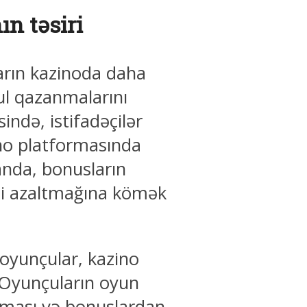
n təsiri
arın kazinoda daha
ul qazanmalarını
ində, istifadəçilər
ino platformasında
anda, bonusların
ini azaltmağına kömək
 oyunçular, kazino
 Oyunçuların oyun
lması və bonuslardan