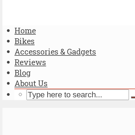
Home
Bikes
Accessories & Gadgets
Reviews
Blog
About Us