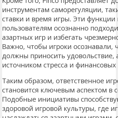
Кроме того, Pinco предоставляет до
инструментам саморегуляции, так
ставки и время игры. Эти функции
пользователям осознанно подходи
азартных игр и избегать чрезмерн
Важно, чтобы игроки осознавали, 
должны приносить удовольствие, а
источником стресса и финансовых
Таким образом, ответственное иг
становится ключевым аспектом в с
Подобные инициативы способств
здоровой игровой культуры, где и
наслаждаться азартными играми, о