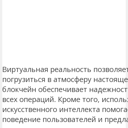
Виртуальная реальность позволяе
погрузиться в атмосферу настояще
блокчейн обеспечивает надежност
всех операций. Кроме того, испол
искусственного интеллекта помог
поведение пользователей и предл