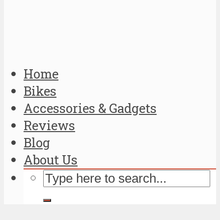
Home
Bikes
Accessories & Gadgets
Reviews
Blog
About Us