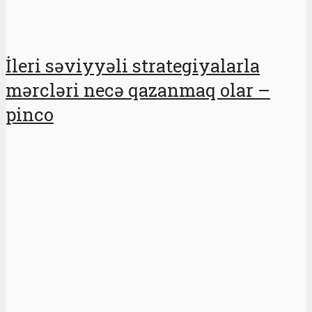
İleri səviyyəli strategiyalarla
mərcləri necə qazanmaq olar –
pinco