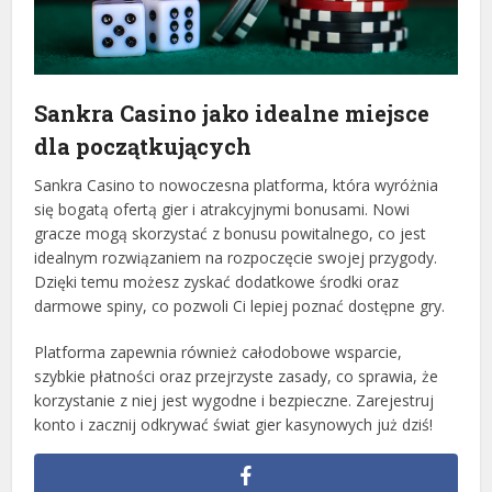
Sankra Casino jako idealne miejsce
dla początkujących
Sankra Casino to nowoczesna platforma, która wyróżnia
się bogatą ofertą gier i atrakcyjnymi bonusami. Nowi
gracze mogą skorzystać z bonusu powitalnego, co jest
idealnym rozwiązaniem na rozpoczęcie swojej przygody.
Dzięki temu możesz zyskać dodatkowe środki oraz
darmowe spiny, co pozwoli Ci lepiej poznać dostępne gry.
Platforma zapewnia również całodobowe wsparcie,
szybkie płatności oraz przejrzyste zasady, co sprawia, że
korzystanie z niej jest wygodne i bezpieczne. Zarejestruj
konto i zacznij odkrywać świat gier kasynowych już dziś!