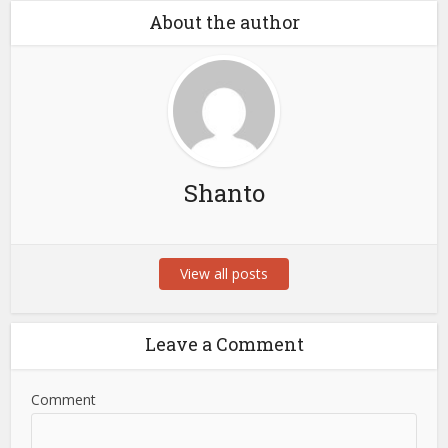
About the author
Shanto
View all posts
Leave a Comment
Comment