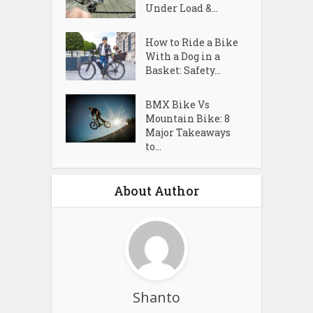
Under Load &...
How to Ride a Bike
With a Dog in a
Basket: Safety...
BMX Bike Vs
Mountain Bike: 8
Major Takeaways
to...
About Author
Shanto