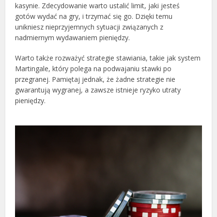
kasynie. Zdecydowanie warto ustalić limit, jaki jesteś
gotów wydać na gry, i trzymać się go. Dzięki temu
unikniesz nieprzyjemnych sytuacji związanych z
nadmiernym wydawaniem pieniędzy.
Warto także rozważyć strategie stawiania, takie jak system
Martingale, który polega na podwajaniu stawki po
przegranej. Pamiętaj jednak, że żadne strategie nie
gwarantują wygranej, a zawsze istnieje ryzyko utraty
pieniędzy.