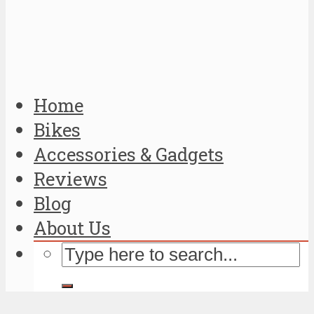
Home
Bikes
Accessories & Gadgets
Reviews
Blog
About Us