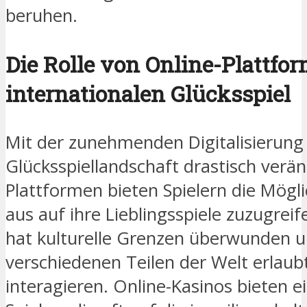
beruhen.
Die Rolle von Online-Plattfo
internationalen Glücksspiel
Mit der zunehmenden Digitalisierung 
Glücksspiellandschaft drastisch verän
Plattformen bieten Spielern die Mögli
aus auf ihre Lieblingsspiele zuzugrei
hat kulturelle Grenzen überwunden u
verschiedenen Teilen der Welt erlaub
interagieren. Online-Kasinos bieten ei