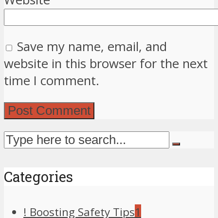
Save my name, email, and
website in this browser for the next
time I comment.
Categories
! Boosting Safety Tips
1