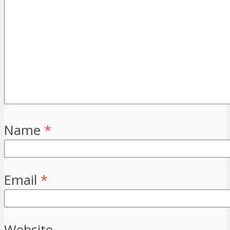
Name
*
Email
*
Website