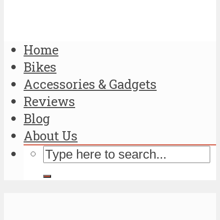
Home
Bikes
Accessories & Gadgets
Reviews
Blog
About Us