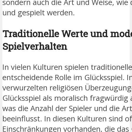
sondern auch die Art und Weise, wie d
und gespielt werden.
Traditionelle Werte und mod
Spielverhalten
In vielen Kulturen spielen traditionel
entscheidende Rolle im Glücksspiel. I
verwurzelten religiösen Überzeugun
Glücksspiel als moralisch fragwürdi
was die Anzahl der Spieler und die Art
beeinflusst. In diesen Kulturen sind o
Einschränkungen vorhanden, die das 