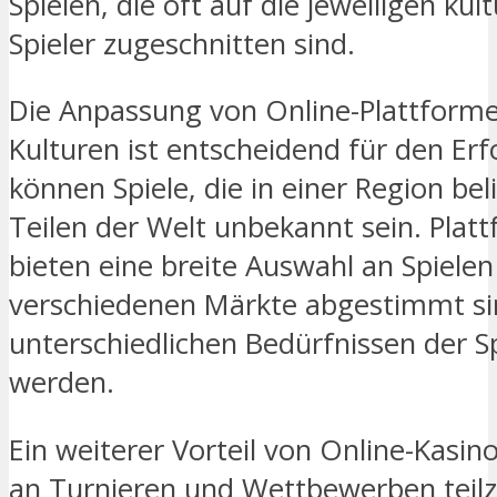
Spielen, die oft auf die jeweiligen kul
Spieler zugeschnitten sind.
Die Anpassung von Online-Plattform
Kulturen ist entscheidend für den Erf
können Spiele, die in einer Region bel
Teilen der Welt unbekannt sein. Plat
bieten eine breite Auswahl an Spielen
verschiedenen Märkte abgestimmt s
unterschiedlichen Bedürfnissen der Sp
werden.
Ein weiterer Vorteil von Online-Kasino
an Turnieren und Wettbewerben teilz