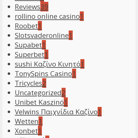
Reviews
39
rollino online casino
1
Roobet
1
Slotsvaderonline
1
Supabet
1
Superbet
1
sushi Καζίνο Κινητό
1
TonySpins Casino
1
Tricycles
2
Uncategorized
2
Unibet Kaszinó
1
Velwins Παιχνίδια Καζίνο
1
Wetten
1
Xonbet
1