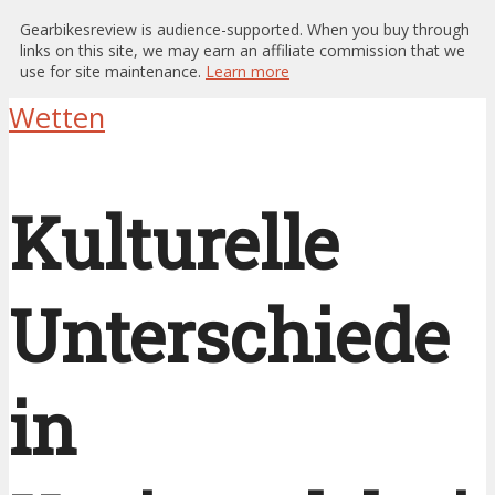
Gearbikesreview is audience-supported. When you buy through
links on this site, we may earn an affiliate commission that we
use for site maintenance.
Learn more
Wetten
Kulturelle
Unterschiede
in