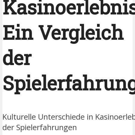
Kasinoerlebni
Ein Vergleich
der
Spielerfahrun
Kulturelle Unterschiede in Kasinoerle
der Spielerfahrungen