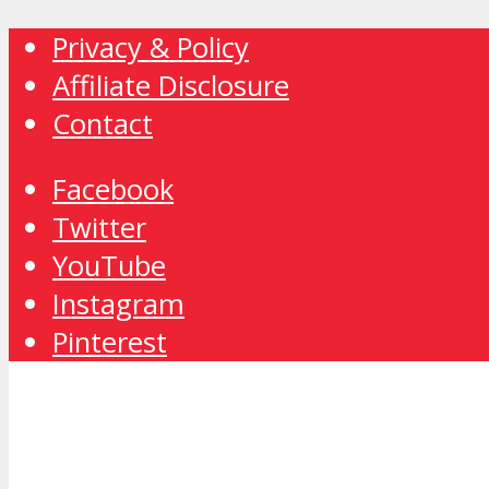
Privacy & Policy
Affiliate Disclosure
Contact
Facebook
Twitter
YouTube
Instagram
Pinterest